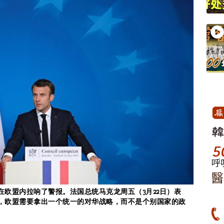
在欧盟内拉响了警报。法国总统马克龙周五（3月22日）表
示，欧盟需要拿出一个统一的对华战略，而不是个别国家的政