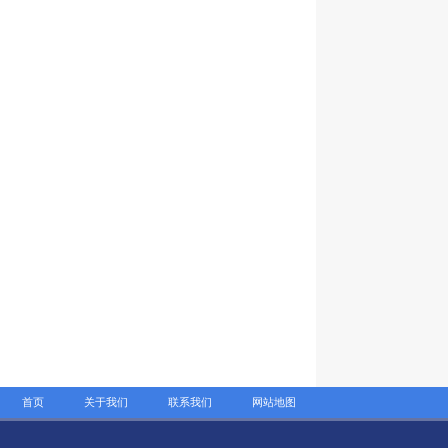
首页
关于我们
联系我们
网站地图