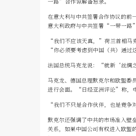
一路”合作谅解备忘录。
在意大利与中共签署合作协议的前
意大利政府与中共签署“一带一路
“我们不应该天真，”荷兰首相马克·
“你必须要考虑到中国（共）通过
法国总统马克龙说：“就新‘丝绸
马克龙、德国总理默克尔和欧盟委员
进行会面。“日经亚洲评论”称，
“我们不只是合作伙伴，也是竞争
默克尔还强调了中共的市场准入壁
关系，如果中国公司有权进入欧盟