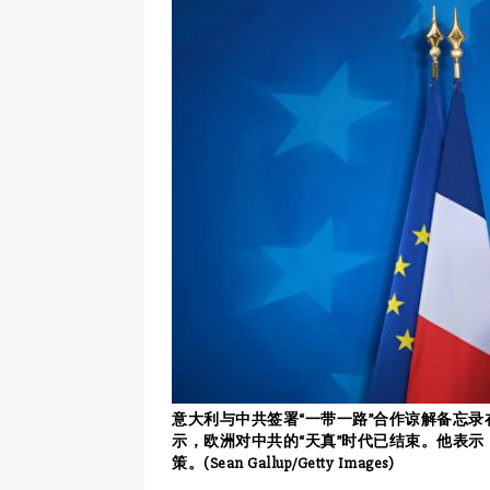
意大利与中共签署“一带一路”合作谅解备忘录
示，欧洲对中共的“天真”时代已结束。他表
策。(Sean Gallup/Getty Images)