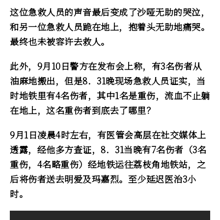
这位急救人员的声音最后变成了沙哑无助的哭泣，
和另一位急救人员跪在地上，抱着头无助地痛哭。
最终也未被容许去救人。
此外，9月10日警方在发布会上称，有3名伤者从
油麻地搬出，但是8．31晚现场急救人员证实，当
时地铁里有4名伤者，其中1名是重伤，流血不止躺
在地上，这名重伤者到底去了哪里？
9月1日凌晨4时左右，有医管会高层在社交媒体上
透露，经他多方查证，8．31当晚有7名伤者（3名
重伤，4名略重伤）经地铁运往荔枝角地铁站，之
后将伤者送去明爱及玛嘉烈。至少延迟医治3小
时。