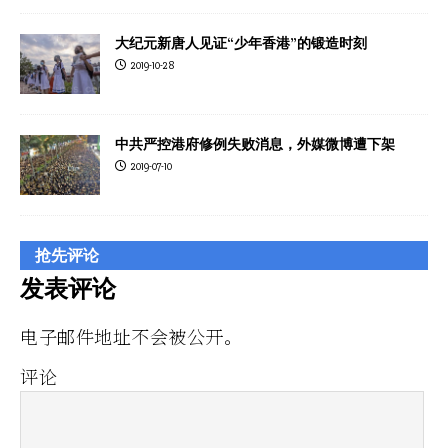
大纪元新唐人见证“少年香港”的锻造时刻
2019-10-28
中共严控港府修例失败消息，外媒微博遭下架
2019-07-10
抢先评论
发表评论
电子邮件地址不会被公开。
评论