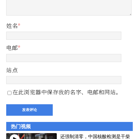
姓名
*
电邮
*
站点
在此浏览器中保存我的名字、电邮和网站。
热门视频
还强制清零，中国核酸检测是干柴