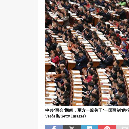
中共“两会”期间，军方一篇关于“一国两制”的报
Verdelli/Getty Images)