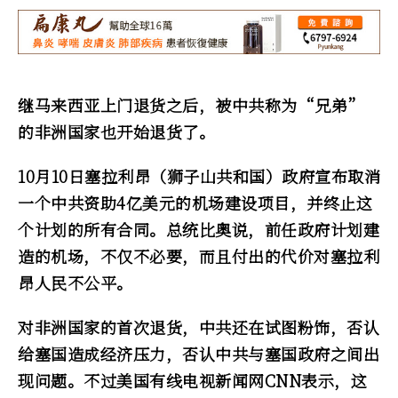
继马来西亚上门退货之后，被中共称为“兄弟”
的非洲国家也开始退货了。
10月10日塞拉利昂（狮子山共和国）政府宣布取消
一个中共资助4亿美元的机场建设项目，并终止这
个计划的所有合同。总统比奥说，前任政府计划建
造的机场，不仅不必要，而且付出的代价对塞拉利
昂人民不公平。
对非洲国家的首次退货，中共还在试图粉饰，否认
给塞国造成经济压力，否认中共与塞国政府之间出
现问题。不过美国有线电视新闻网CNN表示，这