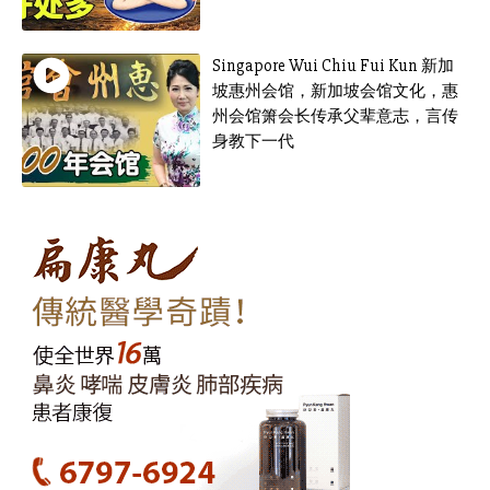
Singapore Wui Chiu Fui Kun 新加
坡惠州会馆，新加坡会馆文化，惠
州会馆箫会长传承父辈意志，言传
身教下一代