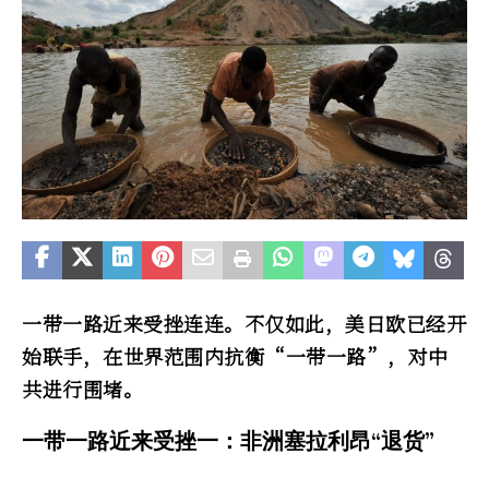
一带一路近来受挫连连。不仅如此，美日欧已经开
始联手，在世界范围内抗衡“一带一路”，对中
共进行围堵。
一带一路近来受挫一：非洲塞拉利昂“退货”