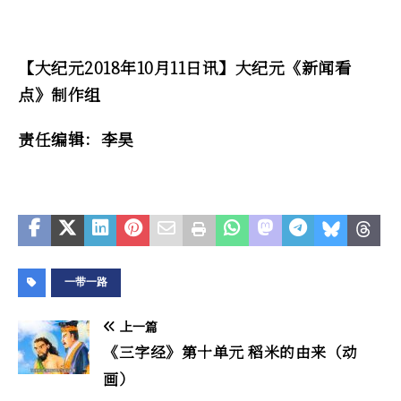
【大纪元2018年10月11日讯】大纪元《新闻看
点》制作组
责任编辑：李昊
一带一路
上一篇
《三字经》第十单元 稻米的由来（动
画）