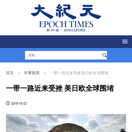
首页
时事新闻
一带一路近来受挫 美日欧全球围堵
一带一路近来受挫 美日欧全球围堵
2018-10-27