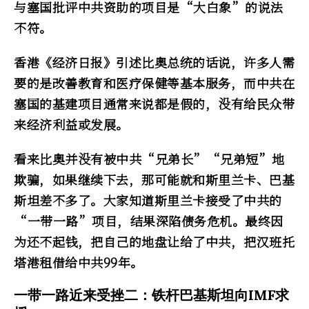
与塞国批评中共资助的项目是“大白象”的说法
不符。
香港《经济日报》引述比奥总统的话说，许多人需
要的是改善教育和医疗保健等基本服务，而中共在
塞国的基建项目通常来说都是假的，没有给民众带
来经济利益或发展。
看来比奥并没有被中共“兄弟长”“兄弟短”地
欺骗，如果继续下去，那可能就和斯里兰卡、巴基
斯坦差不多了。大家知道斯里兰卡接受了中共的
“一带一路”项目，结果深陷债务危机。最终因
为还不起钱，把自己的地盘让给了中共，把汉班托
塔港租借给中共99年。
一带一路近来受挫二：铁杆巴基斯坦向IMF求