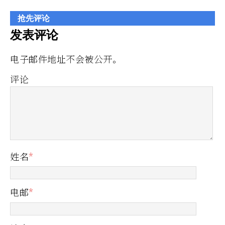
抢先评论
发表评论
电子邮件地址不会被公开。
评论
姓名
*
电邮
*