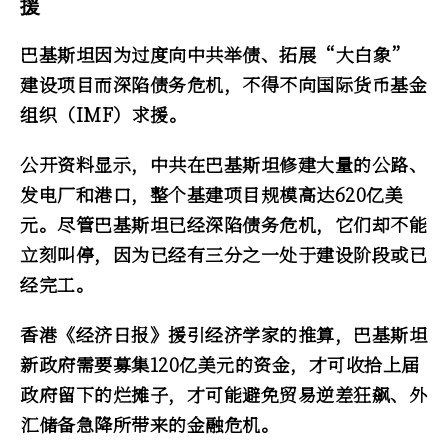
援
巴基斯坦因为过度向中共举债、拓展“大白象”
建设项目而深陷债务危机，不得不向国际货币基金
组织（IMF）求援。
公开资料显示，中共在巴基斯坦修建大量的公路、
发电厂和港口，整个基建项目规模高达620亿美
元。尽管巴基斯坦已经深陷债务危机，它们却不能
立刻叫停，因为已经有三分之一处于建设阶段或已
经完工。
香港《经济日报》援引经济学家的推算，巴基斯坦
新政府需要募集120亿美元的资金，才可收拾上届
政府留下的烂摊子，才可能避免贸易逆差狂飙、外
汇储备急降所带来的金融危机。