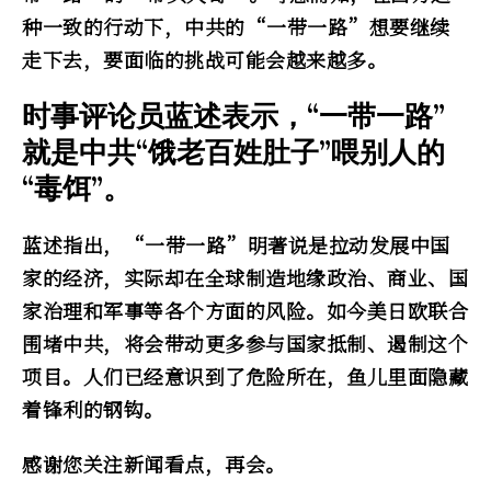
种一致的行动下，中共的“一带一路”想要继续
走下去，要面临的挑战可能会越来越多。
时事评论员蓝述表示，“一带一路”
就是中共“饿老百姓肚子”喂别人的
“毒饵”。
蓝述指出，“一带一路”明著说是拉动发展中国
家的经济，实际却在全球制造地缘政治、商业、国
家治理和军事等各个方面的风险。如今美日欧联合
围堵中共，将会带动更多参与国家抵制、遏制这个
项目。人们已经意识到了危险所在，鱼儿里面隐藏
着锋利的钢钩。
感谢您关注新闻看点，再会。