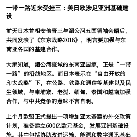
一带一路近来受挫三：美日欧涉足亚洲基础建
设
前天日本首相安倍晋三与湄公河五国领袖会晤后，
共同发表了《东京战略2018》，明言要加强与东
南亚各国的基建合作。
大家知道，湄公河流域的东南亚国家，正是“一带
一路”的沿线地区。而日本表示在“自由开放的
印太战略”下，在公路、铁路和通信等基建以及民
生领域，与柬埔寨、老挝、缅甸、泰国和越南加强
合作，与中共竞争的意味不言自明。
上个月欧盟正式提出一项增加亚太基建的外交政策
计划，准备建立600亿欧元基金，发展亚洲基础设
施。其中包括协助改进运输、能源和数字通讯基础