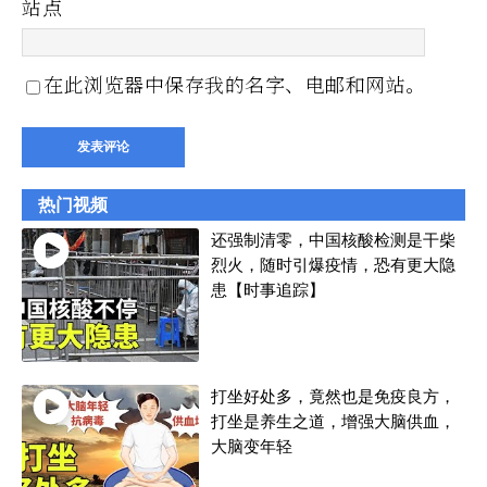
站点
在此浏览器中保存我的名字、电邮和网站。
热门视频
还强制清零，中国核酸检测是干柴
烈火，随时引爆疫情，恐有更大隐
患【时事追踪】
打坐好处多，竟然也是免疫良方，
打坐是养生之道，增强大脑供血，
大脑变年轻