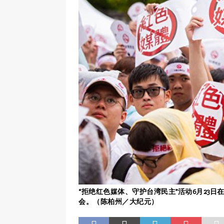
“拒绝红色媒体、守护台湾民主”活动6月23
会。（陈柏州／大纪元）