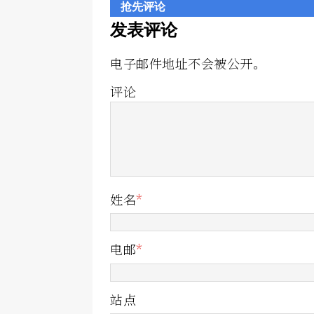
抢先评论
发表评论
电子邮件地址不会被公开。
评论
姓名
*
电邮
*
站点