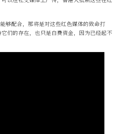
人能够配合，那将是对这些红色媒体的致命打
持它们的存在，也只是白费资金，因为已经起不