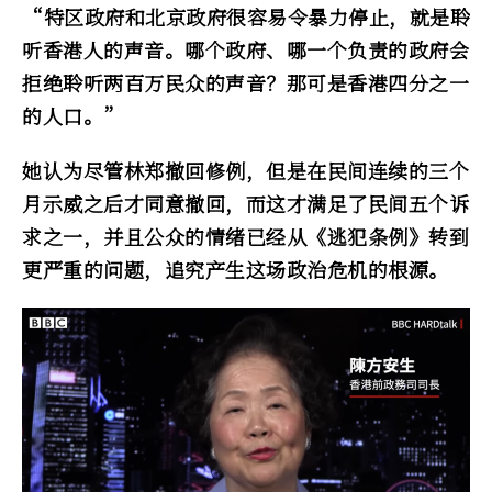
“特区政府和北京政府很容易令暴力停止，就是聆
听香港人的声音。哪个政府、哪一个负责的政府会
拒绝聆听两百万民众的声音？那可是香港四分之一
的人口。”
她认为尽管林郑撤回修例，但是在民间连续的三个
月示威之后才同意撤回，而这才满足了民间五个诉
求之一，并且公众的情绪已经从《逃犯条例》转到
更严重的问题，追究产生这场政治危机的根源。