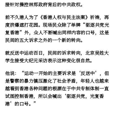
接针对操控林郑政府背后的中共政权。
前不久港人为了《香港人权与民主法案》祈祷，再
度挤爆遮打花园。现场民众除了举牌“驱逐共党光
复香港”外，众人不断喊出同样内容的口号，这是
民间的五大诉求之外的一个新的转向。
就反送中运动百日，民间的诉求转向，北京吴姓大
学生接受大纪元采访表示这种变化很自然。
他说：“运动一开始的主要诉求是‘反送中’，但
是警察的暴力镇压激化了社会矛盾，年轻人也越来
越看到香港各种问题的根源在于中共专制体制一直
试图控制香港，所以会喊出‘驱逐共党，光复香
港’的口号。”