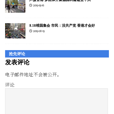
2019-09-16
8.18维园集会 市民：没共产党 香港才会好
2019-08-19
抢先评论
发表评论
电子邮件地址不会被公开。
评论