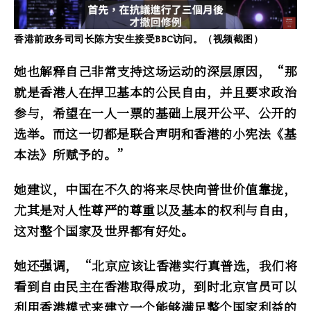
香港前政务司司长陈方安生接受BBC访问。（视频截图）
她也解释自己非常支持这场运动的深层原因，“那
就是香港人在捍卫基本的公民自由，并且要求政治
参与，希望在一人一票的基础上展开公平、公开的
选举。而这一切都是联合声明和香港的小宪法《基
本法》所赋予的。”
她建议，中国在不久的将来尽快向普世价值靠拢，
尤其是对人性尊严的尊重以及基本的权利与自由，
这对整个国家及世界都有好处。
她还强调，“北京应该让香港实行真普选，我们将
看到自由民主在香港取得成功，到时北京官员可以
利用香港模式来建立一个能够满足整个国家利益的