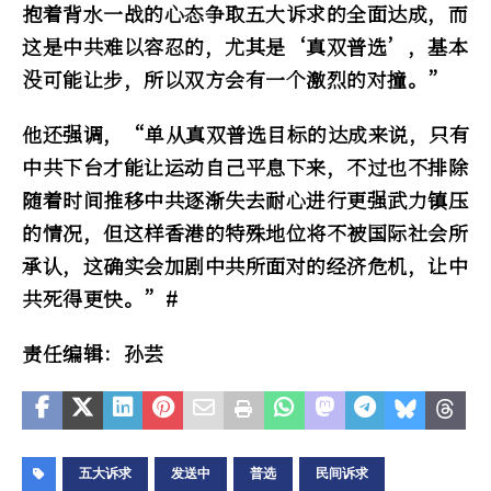
抱着背水一战的心态争取五大诉求的全面达成，而
这是中共难以容忍的，尤其是‘真双普选’，基本
没可能让步，所以双方会有一个激烈的对撞。”
他还强调，“单从真双普选目标的达成来说，只有
中共下台才能让运动自己平息下来，不过也不排除
随着时间推移中共逐渐失去耐心进行更强武力镇压
的情况，但这样香港的特殊地位将不被国际社会所
承认，这确实会加剧中共所面对的经济危机，让中
共死得更快。”#
责任编辑：孙芸
五大诉求
发送中
普选
民间诉求