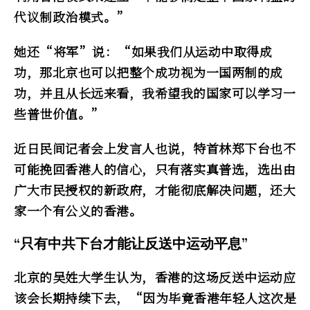
代议制政治模式。”
她还“将军”说：“如果我们从运动中取得成
功，那北京也可以把整个成功视为一国两制的成
功，并且从长远来看，我希望我的国家可以学习一
些普世价值。”
近日民间记者会上发言人也说，特首林郑下台也不
可能挽回香港人的信心，只有落实真普选，选出由
广大巿民授权的新政府，才能彻底解决问题，还大
家一个有公义的香港。
“只有中共下台才能让反送中运动平息”
北京的吴姓大学生认为，香港的这场反送中运动应
该会长期持续下去，“因为毕竟香港年轻人这次是