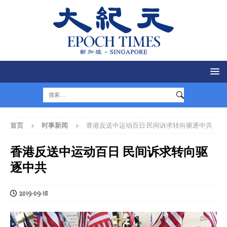
首页
时事新闻
香港反送中运动百日 民间诉求转向驱逐中共
香港反送中运动百日 民间诉求转向驱
逐中共
2019-09-18