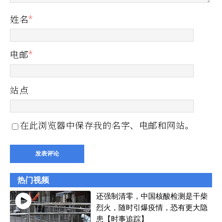
姓名
*
电邮
*
站点
在此浏览器中保存我的名字、电邮和网站。
热门视频
还强制清零，中国核酸检测是干柴
烈火，随时引爆疫情，恐有更大隐
患【时事追踪】