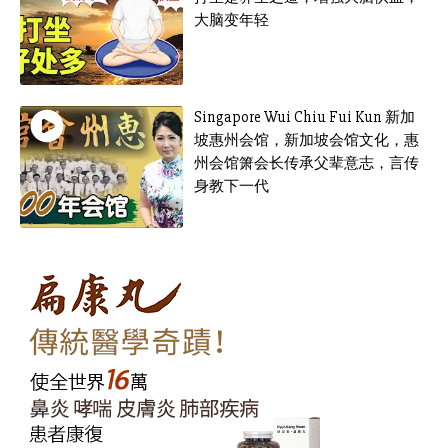
大脑变年轻
Singapore Wui Chiu Fui Kun 新加
坡惠州会馆，新加坡会馆文化，惠
州会馆箫会长传承父辈意志，言传
身教下一代