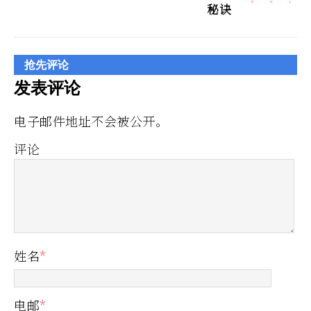
秘诀
抢先评论
发表评论
电子邮件地址不会被公开。
评论
姓名
*
电邮
*