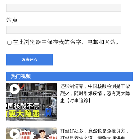
站点
在此浏览器中保存我的名字、电邮和网站。
热门视频
还强制清零，中国核酸检测是干柴
烈火，随时引爆疫情，恐有更大隐
患【时事追踪】
打坐好处多，竟然也是免疫良方，
打坐是养生之道，增强大脑供血，