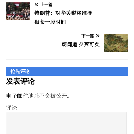
上一篇
特朗普：对华关税将维持
很长一段时间
下一篇
朝闻道 夕死可矣
抢先评论
发表评论
电子邮件地址不会被公开。
评论