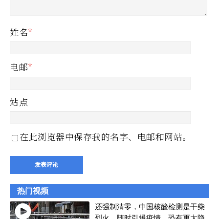
姓名
*
电邮
*
站点
在此浏览器中保存我的名字、电邮和网站。
热门视频
还强制清零，中国核酸检测是干柴
烈火，随时引爆疫情，恐有更大隐