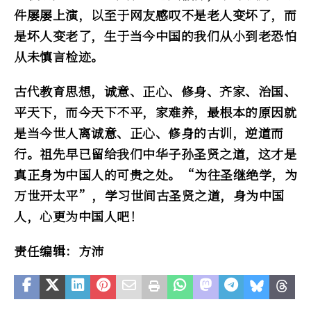
件屡屡上演，以至于网友感叹不是老人变坏了，而
是坏人变老了，生于当今中国的我们从小到老恐怕
从未慎言检迹。
古代教育思想，诚意、正心、修身、齐家、治国、
平天下，而今天下不平，家难养，最根本的原因就
是当今世人离诚意、正心、修身的古训，逆道而
行。祖先早已留给我们中华子孙圣贤之道，这才是
真正身为中国人的可贵之处。“为往圣继绝学，为
万世开太平”，学习世间古圣贤之道，身为中国
人，心更为中国人吧！
责任编辑：方沛