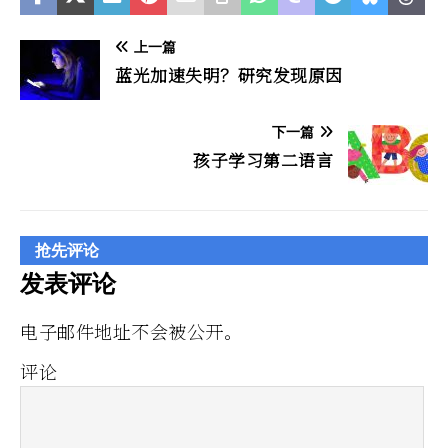
上一篇
蓝光加速失明？研究发现原因
下一篇
孩子学习第二语言
抢先评论
发表评论
电子邮件地址不会被公开。
评论