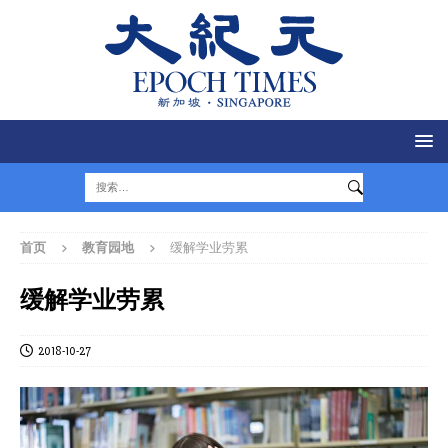
首页
教育园地
缓解学业劳累
缓解学业劳累
2018-10-27