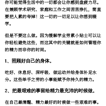
你可能觉得生活中的一切都会让你感到盘疲力尽。
在兼顾学术研究、家庭和工作之间苦苦挣扎，简直
要把人累的夸掉！这一切的一切足以让你想到辍
学。
但是不要这么做。因为缓解学业劳累小贴士可以让
你轻松避免这些，而这其中的
关键就是如何管理你
的精力而非你的时间
。
1、照顾好自己的身体。
吃好、休息好、深呼吸、做运动并给身体补足水
分。这些举手之劳的小事能赋予你持久的精力。
2、把最艰难的事留给精力最充沛的时候做。
在自己最清醒、精力最好的时候做一些艰难的事。