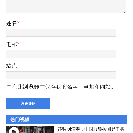
姓名
*
电邮
*
站点
在此浏览器中保存我的名字、电邮和网站。
热门视频
还强制清零，中国核酸检测是干柴