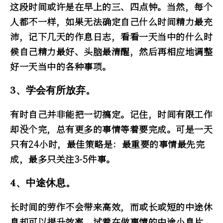
这段时间或许是在早上的三、四点钟。当然，每个
人都不一样，如果无法确定自己什么时间精力最充
沛，记下几天的作息日志，看看一天当中的什么时
候自己精力最好、头脑最清醒，然后再相应地调整
好一天当中的各种事项。
3、学会有所放弃。
有时自己并非能把一切搞定。记住，时间有限工作
却没个完，总有更多的事情等着要完成。可是一天
只有24小时，最佳策略是：最重要的事情最先完
成，最多只关注3-5件事。
4、中途休息。
长时间的劳作不会带来高效，而或长或短的中途休
息却可以提升效率。试着在做事情的中途小息片