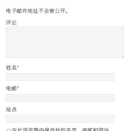
电子邮件地址不会被公开。
评论
姓名
*
电邮
*
站点
在此浏览器中保存我的名字、电邮和网站。