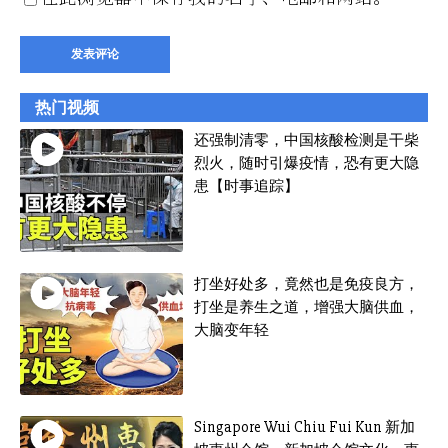
热门视频
还强制清零，中国核酸检测是干柴
烈火，随时引爆疫情，恐有更大隐
患【时事追踪】
打坐好处多，竟然也是免疫良方，
打坐是养生之道，增强大脑供血，
大脑变年轻
Singapore Wui Chiu Fui Kun 新加