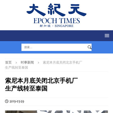
首页
时事新闻
索尼本月底关闭北京手机厂
生产线转至泰国
索尼本月底关闭北京手机厂
生产线转至泰国
2019-03-29