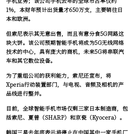
手机业务；该公司手机去年的全球市占率仅约
1%，本财年预计出货量才650万支，主要销往日
本和欧洲。
但索尼表示其无意出售，而且有意分食5G网路这
块大饼。该公司预期智能手机将成为5G无线网络
技术的中心，具有庞大的商机，未来5G将串联汽
车和其它数位设备。
为了重组公司的获利能力，索尼还宣布，将
Xperia行动装置部门，与电视、音频及相机的产
品线进行整并。
目前，全球智能手机市场仅剩三家日本制造商，包
括索尼、夏普（SHARP）和京瓷（Kyocera）。
韩国三星去年底表示将停止在中国其中一家手机厂