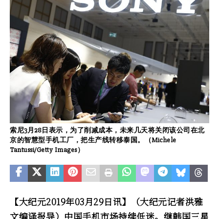
索尼3月28日表示，为了削减成本，未来几天将关闭该公司在北
京的智慧型手机工厂，把生产线转移泰国。（Michele
Tantussi/Getty Images）
【大纪元2019年03月29日讯】（大纪元记者洪雅
文编译报导）中国手机市场持续低迷。继韩国三星