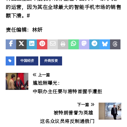
的运营，因为其在全球最大的智能手机市场的销售
额下滑。#
责任编辑：林妍
中国经济
外商投资
上一篇
尴尬照曝光：
中联办主任要与港特首握手遭拒
下一篇
被特朗普誉为英雄
这名众议员将反制通俄门