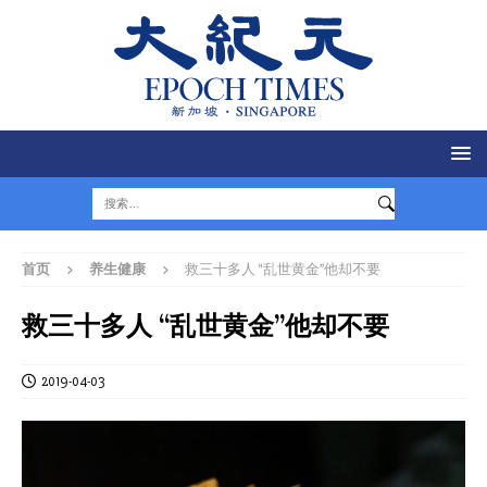
首页
养生健康
救三十多人 “乱世黄金”他却不要
救三十多人 “乱世黄金”他却不要
2019-04-03