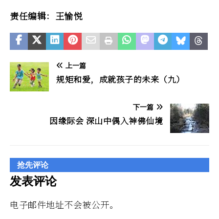
责任编辑：王愉悦
上一篇
规矩和爱，成就孩子的未来（九）
下一篇
因缘际会 深山中偶入神佛仙境
抢先评论
发表评论
电子邮件地址不会被公开。