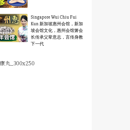
Singapore Wui Chiu Fui
Kun 新加坡惠州会馆，新加
坡会馆文化，惠州会馆箫会
长传承父辈意志，言传身教
下一代