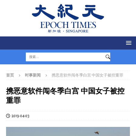
首页
时事新闻
携恶意软件闯冬季白宫 中国女子被控重罪
携恶意软件闯冬季白宫 中国女子被控
重罪
2019-04-03