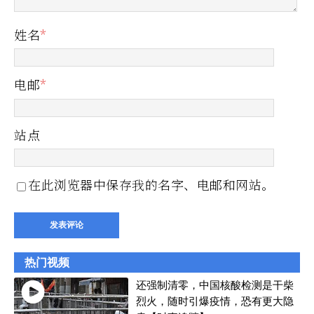
姓名
*
电邮
*
站点
在此浏览器中保存我的名字、电邮和网站。
热门视频
还强制清零，中国核酸检测是干柴
烈火，随时引爆疫情，恐有更大隐