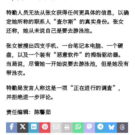
特勤人员无法从张女获得任何更具体的信息，以确
定她所称的联系人“查尔斯”的真实身份。张女
还称，她从未说自己是要去游泳池。
张女被搜出四支手机、一台笔记本电脑、一个硬
盘，以及一个装有“恶意软件”的拇指驱动器。
当局说，尽管她一开始说要去游泳池，但是她没有
带泳衣。
特勤局发言人称这是一项“正在进行的调查”，
并拒绝进一步评论。
责任编辑：陈馨茹