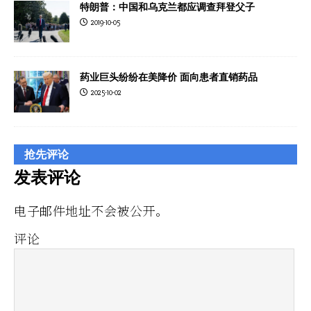
特朗普：中国和乌克兰都应调查拜登父子
2019-10-05
药业巨头纷纷在美降价 面向患者直销药品
2025-10-02
抢先评论
发表评论
电子邮件地址不会被公开。
评论