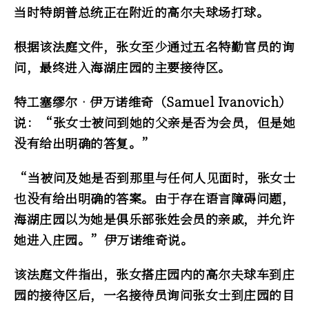
当时特朗普总统正在附近的高尔夫球场打球。
根据该法庭文件，张女至少通过五名特勤官员的询
问，最终进入海湖庄园的主要接待区。
特工塞缪尔‧伊万诺维奇（Samuel Ivanovich）
说：“张女士被问到她的父亲是否为会员，但是她
没有给出明确的答复。”
“当被问及她是否到那里与任何人见面时，张女士
也没有给出明确的答案。由于存在语言障碍问题，
海湖庄园以为她是俱乐部张姓会员的亲戚，并允许
她进入庄园。”伊万诺维奇说。
该法庭文件指出，张女搭庄园内的高尔夫球车到庄
园的接待区后，一名接待员询问张女士到庄园的目