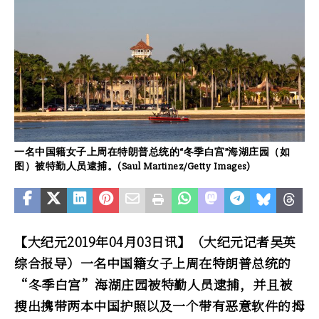
一名中国籍女子上周在特朗普总统的“冬季白宫”海湖庄园（如
图）被特勤人员逮捕。(Saul Martinez/Getty Images)
【大纪元2019年04月03日讯】（大纪元记者吴英
综合报导）一名中国籍女子上周在特朗普总统的
“冬季白宫”海湖庄园被特勤人员逮捕，并且被
搜出携带两本中国护照以及一个带有恶意软件的拇