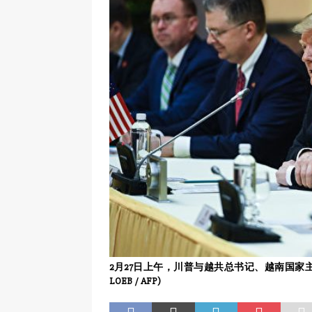
2月27日上午，川普与越共总书记、越南国家主
LOEB / AFP)