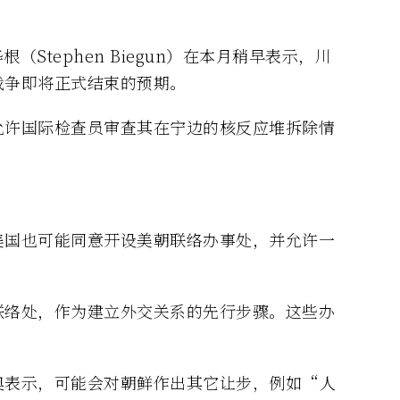
Stephen Biegun）在本月稍早表示，川
战争即将正式结束的预期。
允许国际检查员审查其在宁边的核反应堆拆除情
美国也可能同意开设美朝联络办事处，并允许一
联络处，作为建立外交关系的先行步骤。这些办
。
奥表示，可能会对朝鲜作出其它让步，例如“人