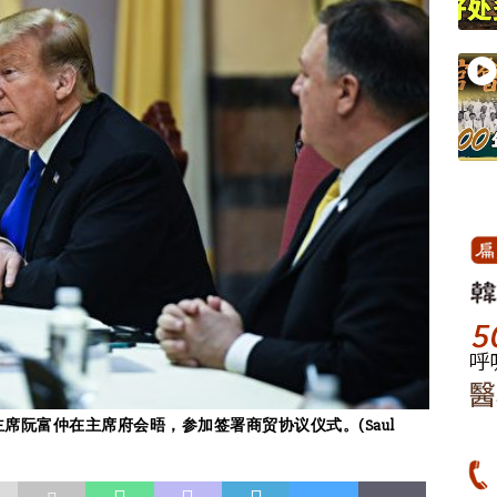
席阮富仲在主席府会晤，参加签署商贸协议仪式。(Saul