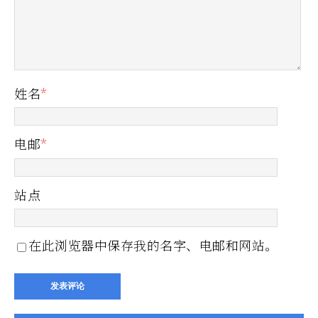
姓名
*
电邮
*
站点
在此浏览器中保存我的名字、电邮和网站。