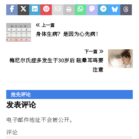
上一篇
身体生病？是因为心先病！
下一篇
梅尼尔氏症多发生于30岁后 眩晕耳鸣要
注意
抢先评论
发表评论
电子邮件地址不会被公开。
评论