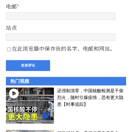
电邮
*
站点
在此浏览器中保存我的名字、电邮和网站。
热门视频
还强制清零，中国核酸检测是干柴
烈火，随时引爆疫情，恐有更大隐
患【时事追踪】