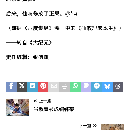
后来，仙叹修成了正果。＠*＃
（事据《六度集经》卷一中的《仙叹理家本生》）
──转自《大纪元》
责任编辑：张信燕
上一篇
当教育被成绩绑架
下一篇