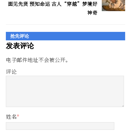
面见先贤 预知命运 古人“穿越”梦境好
神奇
抢先评论
发表评论
电子邮件地址不会被公开。
评论
姓名
*