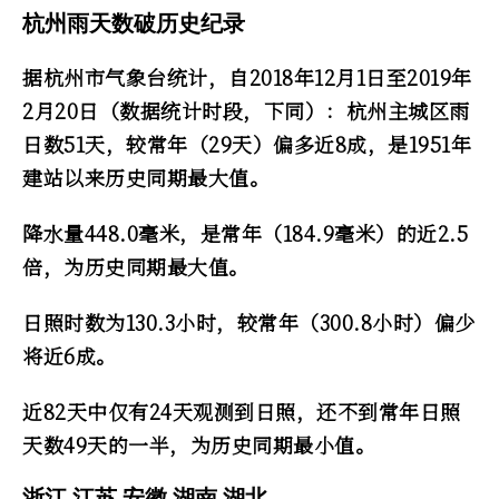
杭州雨天数破历史纪录
据杭州市气象台统计，自2018年12月1日至2019年
2月20日（数据统计时段，下同）：杭州主城区雨
日数51天，较常年（29天）偏多近8成，是1951年
建站以来历史同期最大值。
降水量448.0毫米，是常年（184.9毫米）的近2.5
倍，为历史同期最大值。
日照时数为130.3小时，较常年（300.8小时）偏少
将近6成。
近82天中仅有24天观测到日照，还不到常年日照
天数49天的一半，为历史同期最小值。
浙江 江苏 安徽 湖南 湖北