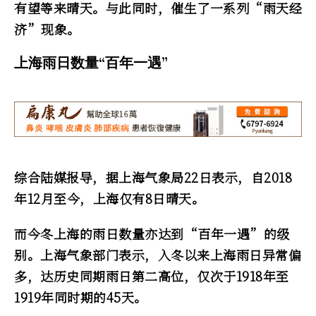
有望等来晴天。与此同时，催生了一系列“雨天经
济”现象。
上海雨日数量“百年一遇”
综合陆媒报导，据上海气象局22日表示，自2018
年12月至今，上海仅有8日晴天。
而今冬上海的雨日数量亦达到“百年一遇”的级
别。上海气象部门表示，入冬以来上海雨日异常偏
多，达历史同期雨日第二高位，仅次于1918年至
1919年同时期的45天。