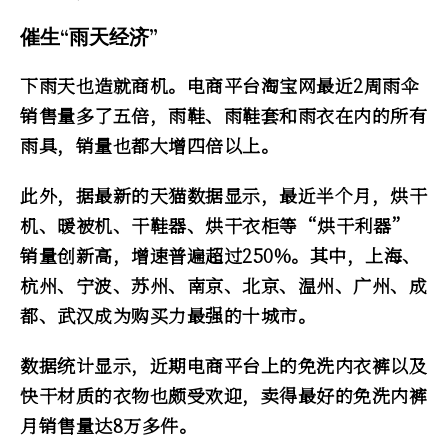
催生“雨天经济”
下雨天也造就商机。电商平台淘宝网最近2周雨伞
销售量多了五倍，雨鞋、雨鞋套和雨衣在内的所有
雨具，销量也都大增四倍以上。
此外，据最新的天猫数据显示，最近半个月，烘干
机、暖被机、干鞋器、烘干衣柜等“烘干利器”
销量创新高，增速普遍超过250%。其中，上海、
杭州、宁波、苏州、南京、北京、温州、广州、成
都、武汉成为购买力最强的十城市。
数据统计显示，近期电商平台上的免洗内衣裤以及
快干材质的衣物也颇受欢迎，卖得最好的免洗内裤
月销售量达8万多件。