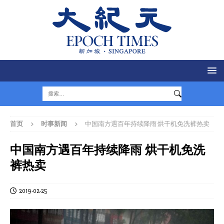
首页
时事新闻
中国南方遇百年持续降雨 烘干机免洗裤热卖
中国南方遇百年持续降雨 烘干机免洗
裤热卖
2019-02-25