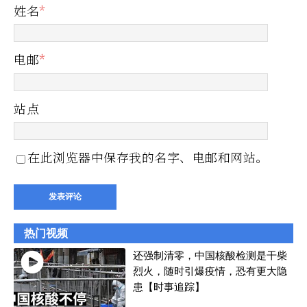
姓名
*
电邮
*
站点
在此浏览器中保存我的名字、电邮和网站。
热门视频
还强制清零，中国核酸检测是干柴
烈火，随时引爆疫情，恐有更大隐
患【时事追踪】