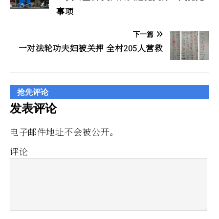
事项
下一篇
一对法轮功夫妇被关押 全村205人营救
抢先评论
发表评论
电子邮件地址不会被公开。
评论