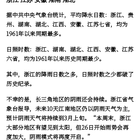
据中共中央气象台统计，平均降水日数：浙江、贵
州、湖南、湖北、江西、安徽、江苏七省，均为
1961年以来同期最多。
日照时数：浙江、湖南、湖北、江西、安徽、江苏
六省，均为1961年以来历史同期最少。
其中，浙江的降雨日数之多，日照时数之少都破了
历史纪录。
不幸的是，长三角地区的阴雨还会持续。浙江省气
象台报导，未来10天江南地区仍以阴雨天气为主，
预计阴雨天气将持续到3月上旬。“本周末，浙江
大部分地区有望见到太阳，但26日开始雨势会再
度加大，阴雨模式将再度开启。”