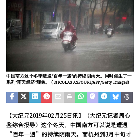
中国南方这个冬季遭遇“百年一遇”的持续阴雨天。同时催生了一
系列“雨天经济”现象。 ( NICOLAS ASFOURI/AFP/Getty Images)
【大纪元2019年02月25日讯】（大纪元记者周心
鉴综合报导）这个冬天，中国南方可以说是遭遇
“百年一遇”的持续阴雨天。而杭州到3月中旬才