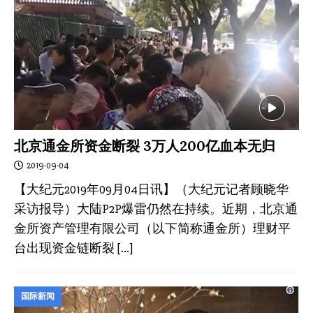
北京通金所资金断裂 3万人200亿血本无归
2019-09-04
【大纪元2019年09月04日讯】（大纪元记者顾晓华
采访报导）大陆P2P爆雷仍然在持续。近期，北京通
金所资产管理有限公司（以下简称通金所）理财平
台出现资金链断裂
[…]
国际新闻