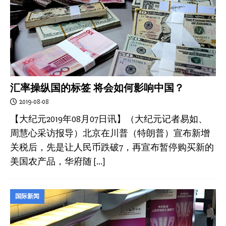
汇率操纵国的标签 将会如何影响中国？
2019-08-08
【大纪元2019年08月07日讯】（大纪元记者易如、
周慧心采访报导）北京在川普（特朗普）宣布新增
关税后，先是让人民币跌破7，再宣布暂停购买新的
美国农产品，华府随
[…]
国际新闻