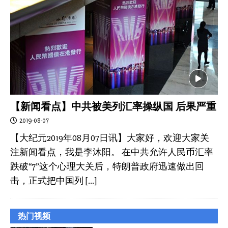
【新闻看点】中共被美列汇率操纵国 后果严重
2019-08-07
【大纪元2019年08月07日讯】大家好，欢迎大家关
注新闻看点，我是李沐阳。 在中共允许人民币汇率
跌破“7”这个心理大关后，特朗普政府迅速做出回
击，正式把中国列
[…]
热门视频