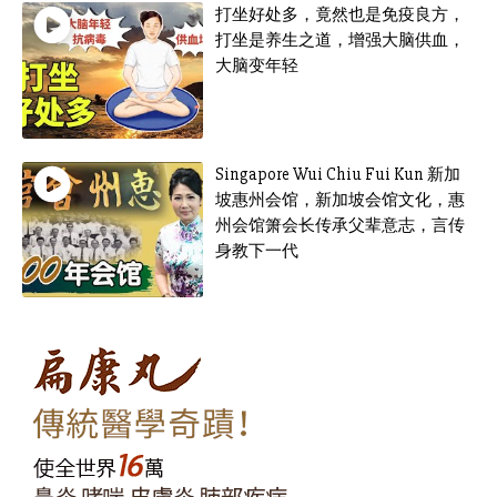
打坐好处多，竟然也是免疫良方，
打坐是养生之道，增强大脑供血，
大脑变年轻
Singapore Wui Chiu Fui Kun 新加
坡惠州会馆，新加坡会馆文化，惠
州会馆箫会长传承父辈意志，言传
身教下一代