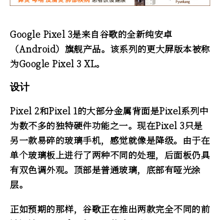
Google Pixel 3是来自谷歌的全新纯安卓
（Android）旗舰产品。该系列的更大屏版本被称
为Google Pixel 3 XL。
设计
Pixel 2和Pixel 1的大部分金属背面是Pixel系列中
为数不多的独特硬件功能之一。现在Pixel 3只是
另一款易碎的玻璃手机，感觉就像是降级。由于在
单个玻璃板上进行了两种不同的处理，后面板仍具
有双色调外观。顶部是普通玻璃，底部有哑光涂
层。
正如预期的那样，谷歌正在推出两款完全不同的前