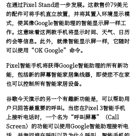
在通过Pixel Stand进一步发展。这款售价79美元
的配件可将手机直立放置，并将其置入环境显示模
式，使其像Google智能助理的智能显示屏一样工
作。这意味着这两款手机将显示时间、天气、日历
约会等信息。此外，就像智能显示屏一样，它随时
可以使用“OK Google”命令。
Pixel智能手机将获得Google智能助理的所有新功
能，包括新的屏幕智能家居集线器，即使您不在家
也可以控制所有智能家居设备。
谷歌今天演示的另一个有趣新功能是，可以帮助用
户只回答最重要的呼叫。当您在Pixel 3智能手机
上接听电话时，一个名为“呼叫屏幕”（Call
Screen）的功能可以使用Google智能助理接听电
话，并询问谁在呼叫以及为什么呼叫。智能手机的