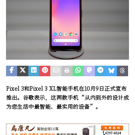
Pixel 3和Pixel 3 XL智能手机在10月9日正式宣布
推出。谷歌表示，这两款手机“从内到外的设计成
为您生活中最智能、最实用的设备”。