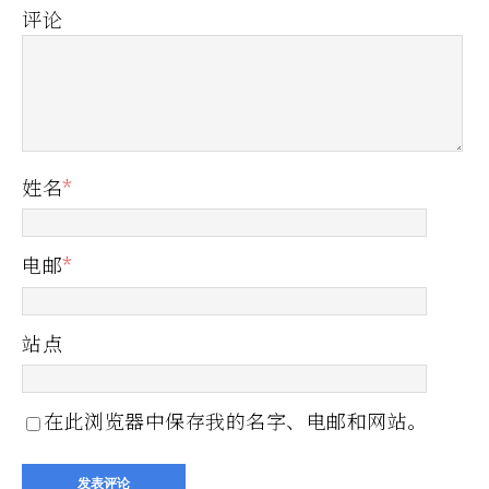
评论
姓名
*
电邮
*
站点
在此浏览器中保存我的名字、电邮和网站。