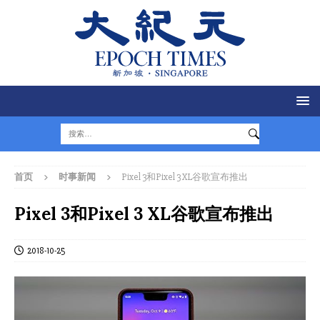
首页
时事新闻
Pixel 3和Pixel 3 XL谷歌宣布推出
Pixel 3和Pixel 3 XL谷歌宣布推出
2018-10-25