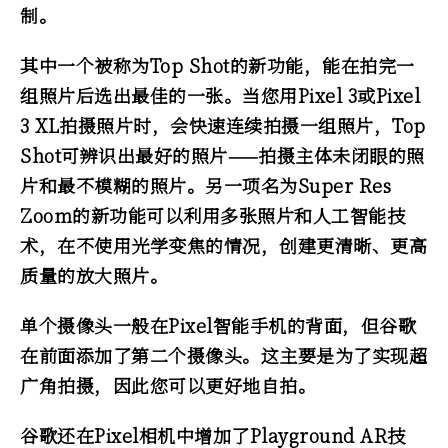
制。
其中一个被称为Top Shot的新功能，能在拍完一
组照片后选出最佳的一张。当您用Pixel 3或Pixel
3 XL拍摄照片时，会快速连续拍摄一组照片，Top
Shot可辨识出最好的照片——拍摄主体未闭眼的照
片和最不模糊的照片。另一项名为Super Res
Zoom的新功能可以利用多张照片和人工智能技
术，在不使用光学变焦的情况，创建更清晰、更高
质量的放大照片。
单个摄像头一般在Pixel智能手机的背面，但谷歌
在前面添加了第二个摄像头。这主要是为了实现超
广角拍摄，因此您可以更好地自拍。
谷歌还在Pixel相机中增加了Playground AR技