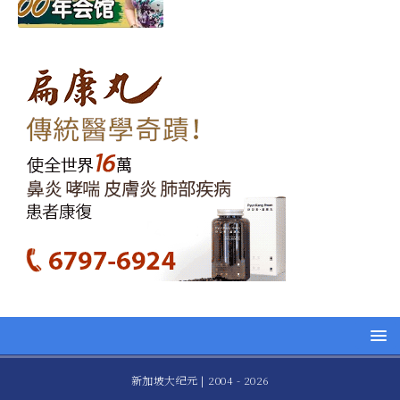
新加坡大纪元 | 2004 - 2026