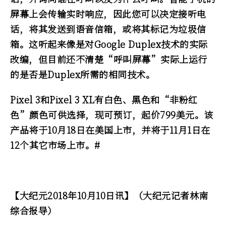
屏幕上会传输实时响应，因此您可以决定接听电
话，将其发送到语音信箱，或将其标记为垃圾信
箱。这听起来像是对Google Duplex技术的实际
改编，但目前还不清楚“呼叫屏幕”实际上运行
的是否是Duplex所需的相同技术。
Pixel 3和Pixel 3 XL有白色、黑色和“非粉红
色”颜色可供选择，现可预订，起价799美元。该
产品将于10月18日在美国上市，并将于11月1日在
12个其它市场上市。#
【大纪元2018年10月10日讯】（大纪元记者林南
综合报导）