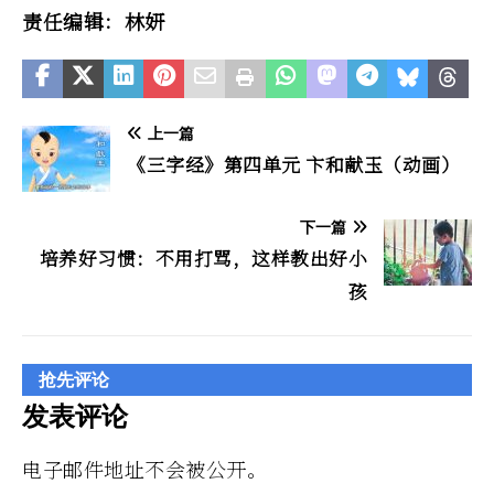
责任编辑：林妍
上一篇
《三字经》第四单元 卞和献玉（动画）
下一篇
培养好习惯：不用打骂，这样教出好小
孩
抢先评论
发表评论
电子邮件地址不会被公开。