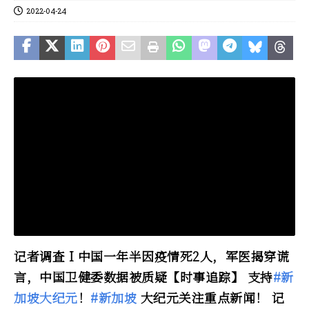
2022-04-24
记者调查 I 中国一年半因疫情死2人，军医揭穿谎
言，中国卫健委数据被质疑【时事追踪】 支持
#新
加坡大纪元
！
#新加坡
大纪元关注重点新闻！ 记