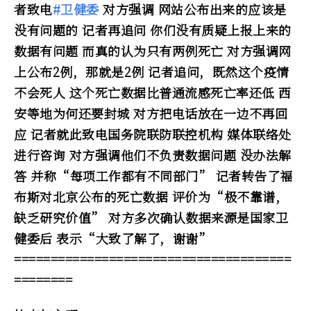
者致电
#卫健委
对方强调 网站公布出来的应该是
没有问题的 记者再追问 你们没有质疑上报上来的
数据有问题 而真的认为只有两例死亡 对方强调网
上公布2例，那就是2例 记者追问，既然这个疫情
不会死人 这个死亡数据比普通流感死亡率还低 西
安等地为何还要封城 对方把电话放在一边不再回
应 记者就此致电国务院联防联控机构 媒体联络处
进行咨询 对方强调他们不负责数据问题 没办法解
答 并称“每项工作都有不同部门” 记者转告了福
布斯对北京公布的死亡数据 评价为“极不靠谱，
缺乏研究价值” 对方多次确认数据来源是国家卫
健委后 表示“大致了解了，谢谢”
======================================
========