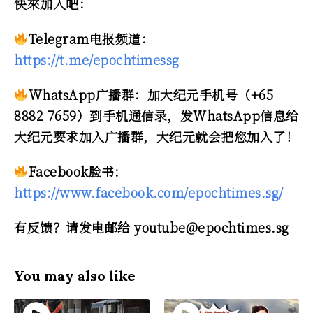
快來加入吧：
Telegram电报频道：
https://t.me/epochtimessg
WhatsApp广播群：加大纪元手机号（+65
8882 7659）到手机通信录，发WhatsApp信息给
大纪元要求加入广播群，大纪元就会把您加入了！
Facebook脸书:
https://www.facebook.com/epochtimes.sg/
有反馈？请发电邮给 youtube@epochtimes.sg
You may also like