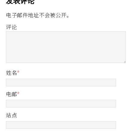
发表评论
电子邮件地址不会被公开。
评论
姓名
*
电邮
*
站点