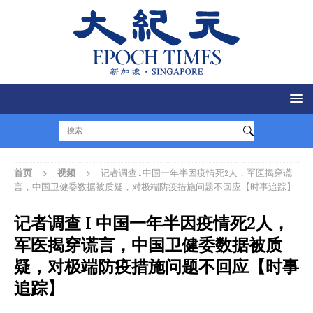
首页
视频
记者调查 I 中国一年半因疫情死2人，军医揭穿谎
言，中国卫健委数据被质疑，对极端防疫措施问题不回应【时事追踪】
记者调查 I 中国一年半因疫情死2人，
军医揭穿谎言，中国卫健委数据被质
疑，对极端防疫措施问题不回应【时事
追踪】