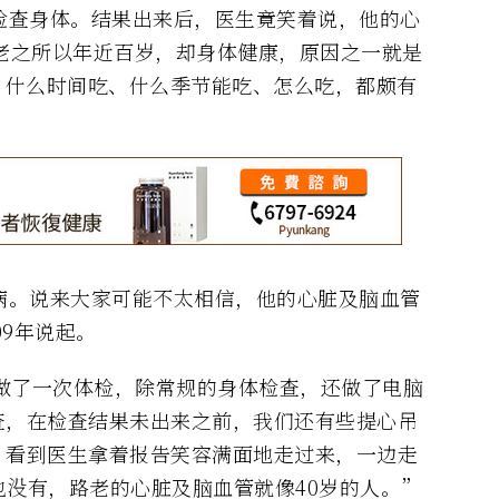
检查身体。结果出来后，医生竟笑着说，他的心
老之所以年近百岁，却身体健康，原因之一就是
；什么时间吃、什么季节能吃、怎么吃，都颇有
病。说来大家可能不太相信，他的心脏及脑血管
09年说起。
去做了一次体检，除常规的身体检查，还做了电脑
查，在检查结果未出来之前，我们还有些提心吊
，看到医生拿着报告笑容满面地走过来，一边走
没有，路老的心脏及脑血管就像40岁的人。”