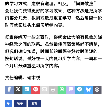
的学习方式，这很有道理。相反，“间隔效应”
会让我们获得更好的学习效果，这种方法是把所学
内容分几天、数周或数月重复学习，然后每隔一段
时间就回过头来温习所学内容。
每当你练习一些东西时，你就会让大脑有机会加强
神经元之间的联系。虽然最佳间隔策略尚不清楚，
但我们确实知道，时间长的间隔会好过时间短的。
换句话说，最好在一天内复习所学内容，一周和一
个月后分别重温习所学内容。
责任编辑：瑞木悦
孩子
教育