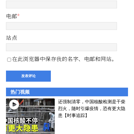
电邮
*
站点
在此浏览器中保存我的名字、电邮和网站。
热门视频
还强制清零，中国核酸检测是干柴
烈火，随时引爆疫情，恐有更大隐
患【时事追踪】