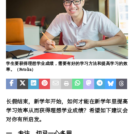
学生要获得理想学业成绩，需要有好的学习方法和提高学习的效
率。（Fotolia）
长假结束，新学年开始，如何才能在新学年里提高
学习效率从而获得理想学业成绩？希望如下建议会
对你有所启发。
一、专注，切忌一心多用