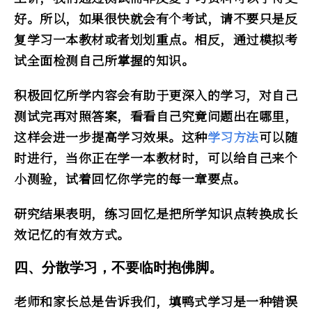
好。所以，如果很快就会有个考试，请不要只是反
复学习一本教材或者划划重点。相反，通过模拟考
试全面检测自己所掌握的知识。
积极回忆所学内容会有助于更深入的学习，对自己
测试完再对照答案，看看自己究竟问题出在哪里，
这样会进一步提高学习效果。这种
学习方法
可以随
时进行，当你正在学一本教材时，可以给自己来个
小测验，试着回忆你学完的每一章要点。
研究结果表明，练习回忆是把所学知识点转换成长
效记忆的有效方式。
四、分散学习，不要临时抱佛脚。
老师和家长总是告诉我们，填鸭式学习是一种错误