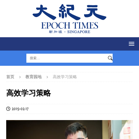
首页
教育园地
高效学习策略
高效学习策略
2019-02-17