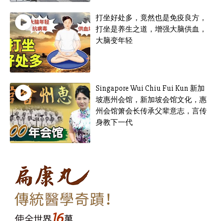
打坐好处多，竟然也是免疫良方，
打坐是养生之道，增强大脑供血，
大脑变年轻
Singapore Wui Chiu Fui Kun 新加
坡惠州会馆，新加坡会馆文化，惠
州会馆箫会长传承父辈意志，言传
身教下一代