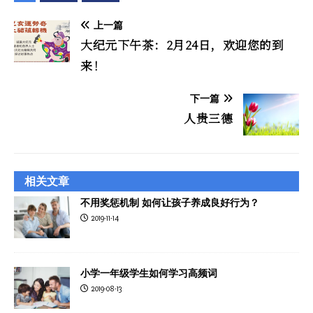
上一篇
大纪元下午茶：2月24日，欢迎您的到
来！
下一篇
人贵三德
相关文章
不用奖惩机制 如何让孩子养成良好行为？
2019-11-14
小学一年级学生如何学习高频词
2019-08-13