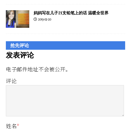
妈妈写在儿子21支铅笔上的话 温暖全世界
2019-02-20
抢先评论
发表评论
电子邮件地址不会被公开。
评论
姓名
*