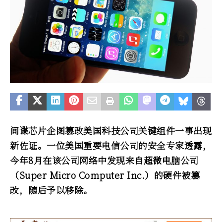
间谍芯片企图篡改美国科技公司关键组件一事出现
新佐证。一位美国重要电信公司的安全专家透露，
今年8月在该公司网络中发现来自超微电脑公司
（Super Micro Computer Inc.）的硬件被篡
改，随后予以移除。