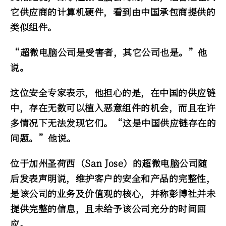
它供应商的计算机硬件，看到由中国承包商提供的
类似组件。
“超微电脑公司是受害者，其它公司也是。”他
说。
这位安全专家表示，他担心的是，在中国的供应链
中，存在无数可以植入恶意组件的机会，而且在许
多情况下无法发现它们。“这是中国供应链存在的
问题。”他说。
位于加州圣荷西（San Jose）的超微电脑公司随
后发表声明说，维护客户的安全和产品的完整性，
是该公司的业务及价值观的核心，并称彭博社并未
提供完整的信息，且未给予该公司充分的时间回
应。