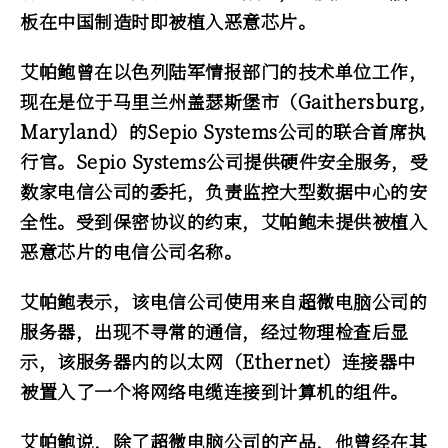
板在中国制造时即被植入恶意芯片。
艾帕鲍曾在以色列陆军情报部门的技术单位工作，
现在是位于马里兰州盖瑟斯堡市（Gaithersburg,
Maryland）的Sepio Systems公司的联合首席执
行官。Sepio Systems公司提供硬件安全服务，受
数家电信公司的委托，负责监控大型数据中心的安
全性。受到保密协议的约束，艾帕鲍未提供被植入
恶意芯片的电信公司名称。
艾帕鲍表示，该电信公司使用来自超微电脑公司的
服务器，出现不寻常的通信，经过物理检查后显
示，该服务器内的以太网（Ethernet）连接器中
被置入了一个将网络电缆连接到计算机的组件。
艾帕鲍说，除了超微电脑公司的产品，他曾经在其