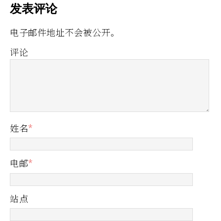
发表评论
电子邮件地址不会被公开。
评论
姓名
*
电邮
*
站点