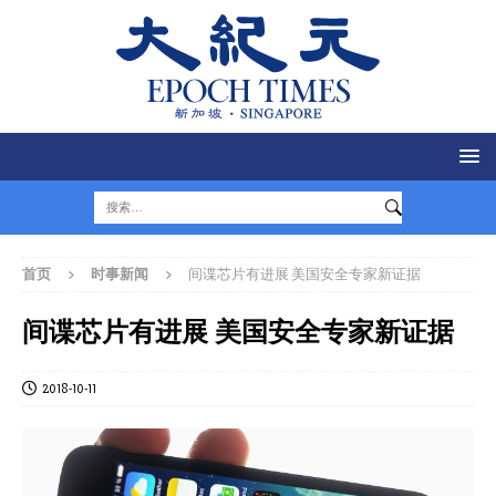
首页
时事新闻
间谍芯片有进展 美国安全专家新证据
间谍芯片有进展 美国安全专家新证据
2018-10-11