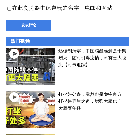
在此浏览器中保存我的名字、电邮和网站。
热门视频
还强制清零，中国核酸检测是干柴
烈火，随时引爆疫情，恐有更大隐
患【时事追踪】
打坐好处多，竟然也是免疫良方，
打坐是养生之道，增强大脑供血，
大脑变年轻