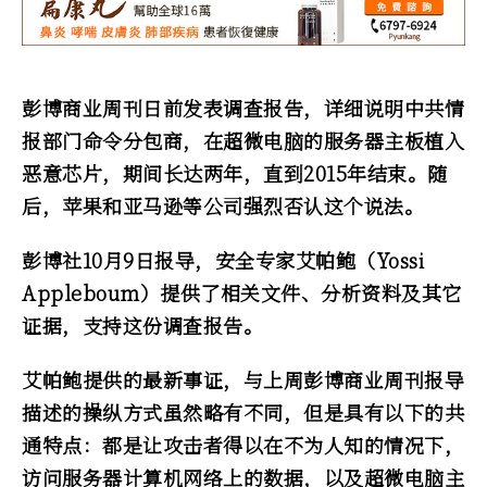
彭博商业周刊日前发表调查报告，详细说明中共情
报部门命令分包商，在超微电脑的服务器主板植入
恶意芯片，期间长达两年，直到2015年结束。随
后，苹果和亚马逊等公司强烈否认这个说法。
彭博社10月9日报导，安全专家艾帕鲍（Yossi
Appleboum）提供了相关文件、分析资料及其它
证据，支持这份调查报告。
艾帕鲍提供的最新事证，与上周彭博商业周刊报导
描述的操纵方式虽然略有不同，但是具有以下的共
通特点：都是让攻击者得以在不为人知的情况下，
访问服务器计算机网络上的数据，以及超微电脑主