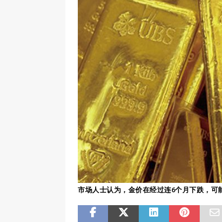
市场人士认为，金价在经过连6个月下跌，可能已触及今年底