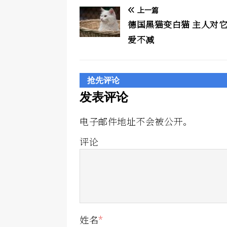
上一篇
德国黑猫变白猫 主人对
爱不减
抢先评论
发表评论
电子邮件地址不会被公开。
评论
姓名
*