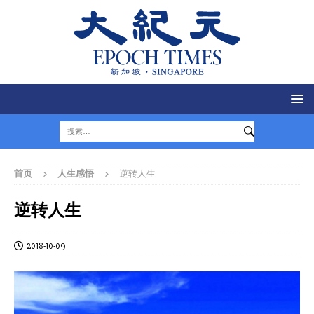
首页
人生感悟
逆转人生
逆转人生
2018-10-09