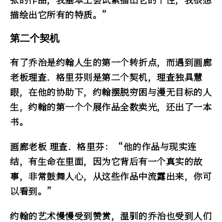
描绘出它所有的特质。”
第二个契机
有了乔治是约翰人生的第一个转折点，而遇到画廊
老板理查．格里芬则是第二个契机，理查独具慧
眼，在他的协助下，约翰摆脱穷困与漫无目标的人
生，约翰的第一个个展作品全数卖光，还出了一本
书。
画廊老板 理查．格里芬：“他的作品与现实连
结，有生命在里面，因为它背后有一个真实的故
事，非常鼓舞人心，从这些作品中流露出来，你可
以看到。”
约翰的艺术慢慢受到赞赏，温驯的乔治也受到人们