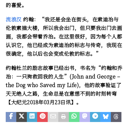
的喜爱。
流浪汉
约翰：“我还是会坐在街头，在索迪治与
伦敦素描大楼，所以我会出门，但只要我出门去画
画，我都会带着乔治。在这里很好，因为每个人都
认识它，他已经成为索迪治的标志与传奇，我现在
很确定，他以后也会变成伦敦的标志。”
约翰杜兰的励志故事已经出书，书名为“约翰和乔
治：一只狗救回我的人生”(John and George –
the Dog who Saved my Life)，他的故事验证了
天无绝人之路，生命总是在意想不到的时刻转弯
【大纪元2018年03月23日讯】。