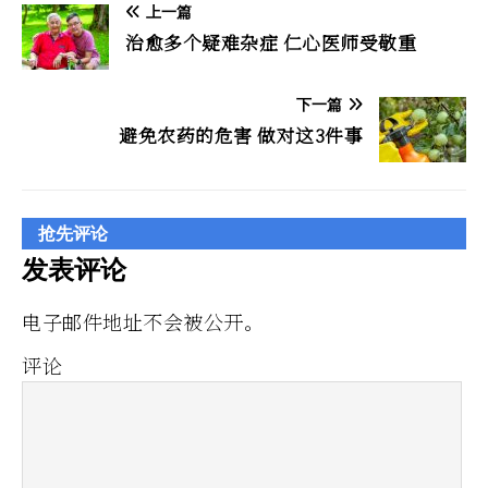
上一篇
治愈多个疑难杂症 仁心医师受敬重
下一篇
避免农药的危害 做对这3件事
抢先评论
发表评论
电子邮件地址不会被公开。
评论