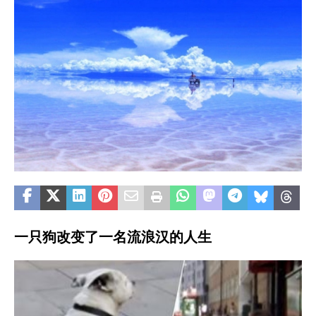
一只狗改变了一名流浪汉的人生