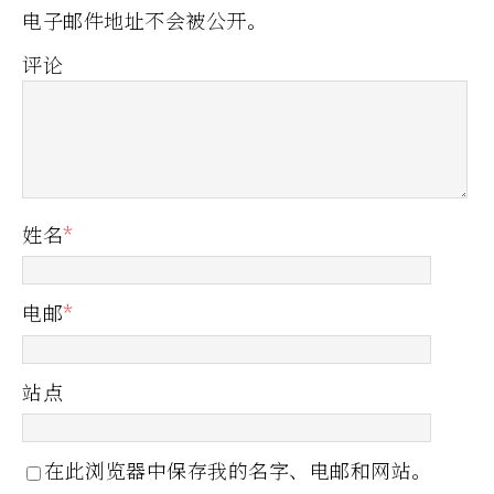
电子邮件地址不会被公开。
评论
姓名
*
电邮
*
站点
在此浏览器中保存我的名字、电邮和网站。