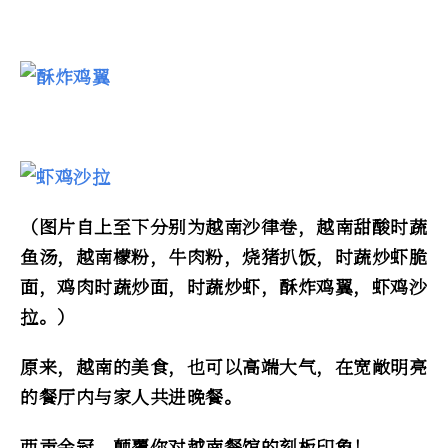
（图片自上至下分别为越南沙律卷，越南甜酸时蔬
鱼汤，越南檬粉，牛肉粉，烧猪扒饭，时蔬炒虾脆
面，鸡肉时蔬炒面，时蔬炒虾，酥炸鸡翼，虾鸡沙
拉。）
原来，越南的美食，也可以高端大气，在宽敞明亮
的餐厅内与家人共进晚餐。
西贡金冠，颠覆你对越南餐馆的刻板印象！