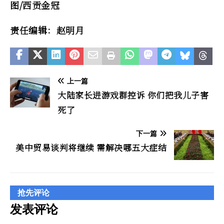
图/西贡金冠
责任编辑：赵明月
上一篇
大陆家长进游戏群控诉 你们把我儿子害
死了
下一篇
美中贸易谈判将继续 需解决哪五大症结
抢先评论
发表评论