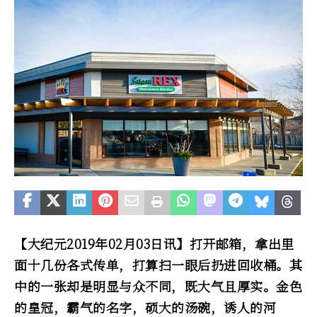
【大纪元2019年02月03日讯】打开邮箱，拿出里
面十几份各式传单，打算扫一眼后扔进回收桶。其
中的一张却是明显与众不同，既大气且厚实。金色
的皇冠，霸气的名字，硕大的汤碗，诱人的河