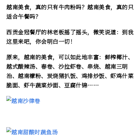
越南美食，真的只有牛肉粉吗？越南美食，真的只
适合午餐吗？
西贡金冠餐厅的林老板摇了摇头，微笑说道：到我
这里来吧，你会明白一切！
原来，越南的美食，可以如此地丰富：鲜榨椰汁、
越式酸辣汤、春卷、沙拉虾卷、串烧、越南三明
治、越南檬粉、炭烧猪扒饭、鸡排炒饭、虾鸡什菜
脆面、虾牛蔬菜炒面、豆腐什锦……