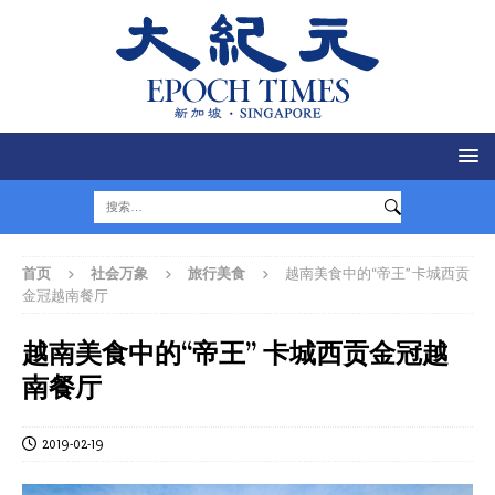
首页
社会万象
旅行美食
越南美食中的“帝王” 卡城西贡
金冠越南餐厅
越南美食中的“帝王” 卡城西贡金冠越
南餐厅
2019-02-19