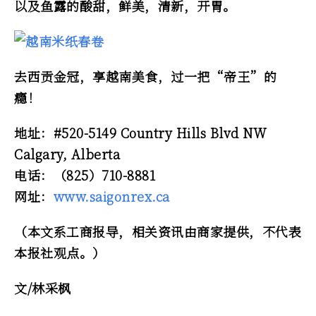
以及鱼露的酸甜，鲜美，清新，开胃。
去西贡金冠，享越南美食，过一把“帝王”的
瘾！
地址：#520-5149 Country Hills Blvd NW
Calgary, Alberta
电话：（825）710-8881
网址：
www.saigonrex.ca
（本文系工商报导，相关资讯由商家提供，不代表
本报社观点。）
文/林采枫