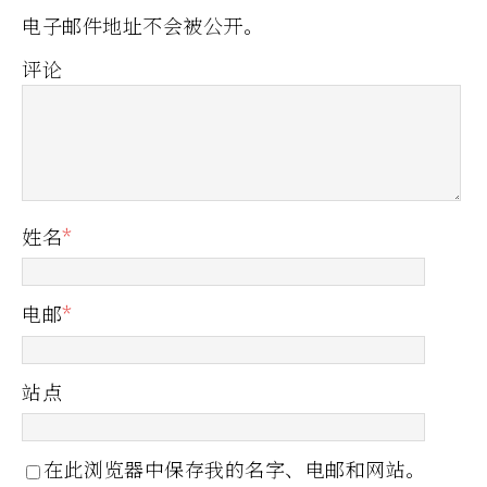
电子邮件地址不会被公开。
评论
姓名
*
电邮
*
站点
在此浏览器中保存我的名字、电邮和网站。