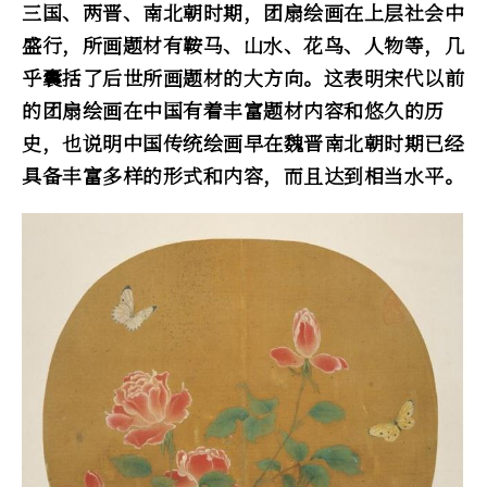
三国、两晋、南北朝时期，团扇绘画在上层社会中
盛行，所画题材有鞍马、山水、花鸟、人物等，几
乎囊括了后世所画题材的大方向。这表明宋代以前
的团扇绘画在中国有着丰富题材内容和悠久的历
史，也说明中国传统绘画早在魏晋南北朝时期已经
具备丰富多样的形式和内容，而且达到相当水平。