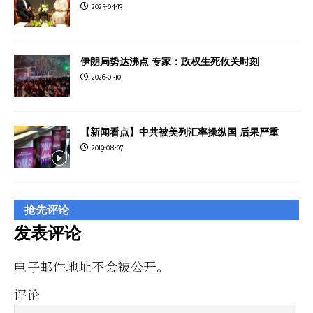
2025-04-13
伊朗局势达沸点 专家：政权生死攸关时刻
2026-01-10
【新闻看点】中共被美列汇率操纵国 后果严重
2019-08-07
抢先评论
发表评论
电子邮件地址不会被公开。
评论