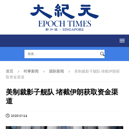
首页
时事新闻
国际新闻
美制裁影子舰队 堵截伊朗获
取资金渠道
美制裁影子舰队 堵截伊朗获取资金渠
道
2026-01-24