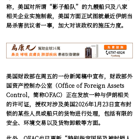
称，美国对所谓“影子船队”的九艘船只及八家
相关企业实施制裁，美国方面正试图就最近伊朗当
局杀害抗议者一事，加大对该政权的施压力度。
美国财政部在周五的一份新闻稿中宣布，财政部外
国资产控制办公室（Office of Foreign Assets
Control，简称OFAC）正在发放一种与伊朗相关
的许可证，授权对涉及美国2026年1月23日宣布封
锁的某些人员或船只的货物进行处理，包括有限的
安全、环境交易以及货物卸载等方面。
此外，OFAC也已更新“特别指定国民及被封锁人