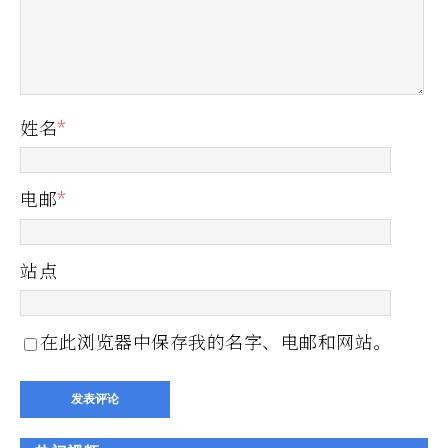
姓名
*
电邮
*
站点
在此浏览器中保存我的名字、电邮和网站。