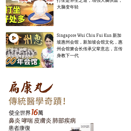
打坐是养生之道，增强大脑供血，
大脑变年轻
Singapore Wui Chiu Fui Kun 新加
坡惠州会馆，新加坡会馆文化，惠
州会馆箫会长传承父辈意志，言传
身教下一代