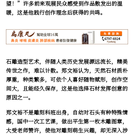
望！”许多前来观展民众感受到作品散发出的温
暖，这是他践行创作理念后获得的共鸣。
石雕造型艺术，伴随人类历史发展源远流长，精美
传世之作，难以计数。郑文裕认为，天然石材质朴
厚重，种类繁多，可依个人喜好随物赋形，创作空
间大，且能经久保存，这是他选择石材发挥创意的
原因之一。
郑文裕不是雕刻科班出身，自幼对石头有种特殊情
感，国中一次工艺课，做出平生第一枚木雕图章，
大受老师赞许，使他对雕刻萌生兴趣，却无深入涉