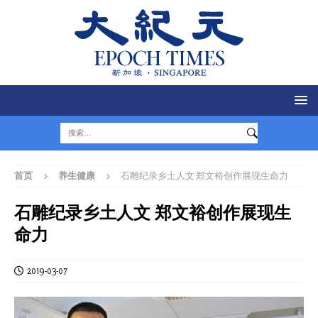
首页
养生健康
石雕纪录乡土人文 郑文裕创作展现生命力
石雕纪录乡土人文 郑文裕创作展现生
命力
2019-03-07