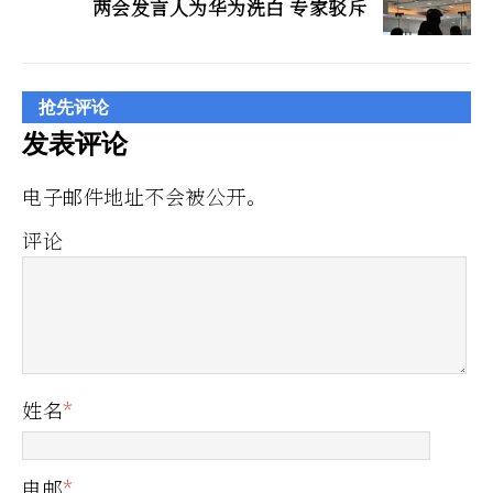
两会发言人为华为洗白 专家驳斥
抢先评论
发表评论
电子邮件地址不会被公开。
评论
姓名
*
电邮
*