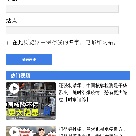
站点
在此浏览器中保存我的名字、电邮和网站。
热门视频
还强制清零，中国核酸检测是干柴
烈火，随时引爆疫情，恐有更大隐
患【时事追踪】
打坐好处多，竟然也是免疫良方，