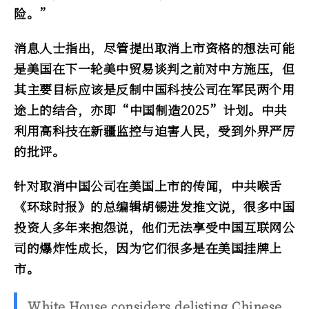
险。”
消息人士指出，尽管提出取消上市资格的想法可能
是美国在下一轮美中贸易谈判之前对中方施压，但
其主要目标应该是反制中国科技公司在军民两个用
途上的结合，亦即“中国制造2025”计划。中共
利用高科技在新疆监控与迫害人民，受到外界严厉
的批评。
针对取消中国公司在美国上市的传闻，中共喉舌
《环球时报》的总编辑胡锡进发推文说，很多中国
投资人多年来抱怨说，他们无法享受中国互联网公
司的爆炸性成长，因为它们很多是在美国挂牌上
市。
White House considers delisting Chinese