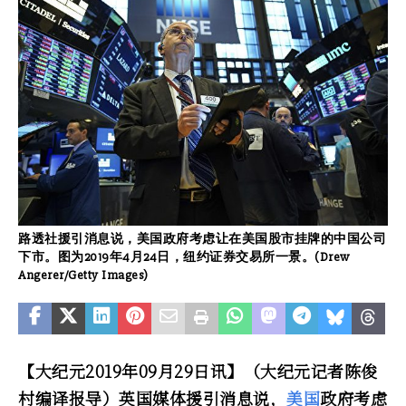
路透社援引消息说，美国政府考虑让在美国股市挂牌的中国公司
下市。图为2019年4月24日，纽约证券交易所一景。(Drew
Angerer/Getty Images)
【大纪元2019年09月29日讯】（大纪元记者陈俊
村编译报导）英国媒体援引消息说，
美国
政府考虑