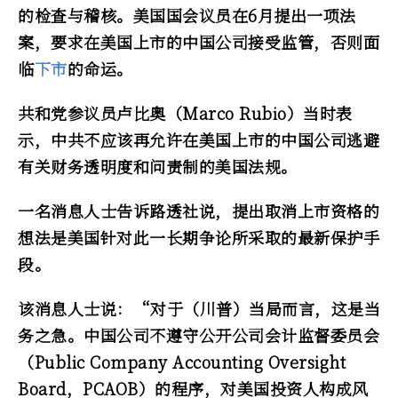
的检查与稽核。美国国会议员在6月提出一项法
案，要求在美国上市的中国公司接受监管，否则面
临
下市
的命运。
共和党参议员卢比奥（Marco Rubio）当时表
示，中共不应该再允许在美国上市的中国公司逃避
有关财务透明度和问责制的美国法规。
一名消息人士告诉路透社说，提出取消上市资格的
想法是美国针对此一长期争论所采取的最新保护手
段。
该消息人士说：“对于（川普）当局而言，这是当
务之急。中国公司不遵守公开公司会计监督委员会
（Public Company Accounting Oversight
Board，PCAOB）的程序，对美国投资人构成风