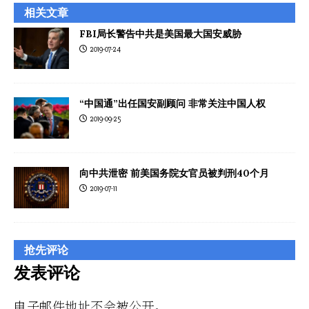
相关文章
FBI局长警告中共是美国最大国安威胁
2019-07-24
“中国通”出任国安副顾问 非常关注中国人权
2019-09-25
向中共泄密 前美国务院女官员被判刑40个月
2019-07-11
抢先评论
发表评论
电子邮件地址不会被公开。