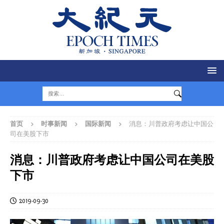
首页
时事新闻
国际新闻
消息：川普政府考虑让中国公
司在美股下市
消息：川普政府考虑让中国公司在美股
下市
2019-09-30