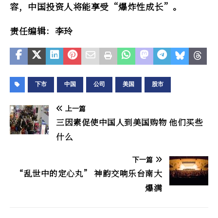
容，中国投资人将能享受“爆炸性成长”。
责任编辑：李玲
下市
中国
公司
美国
股市
上一篇
三因素促使中国人到美国购物 他们买些
什么
下一篇
“乱世中的定心丸” 神韵交响乐台南大
爆满