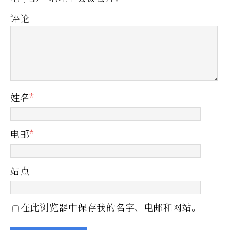
评论
姓名
*
电邮
*
站点
在此浏览器中保存我的名字、电邮和网站。