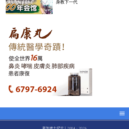
身教下一代
新加坡大纪元 | 2004 - 2026