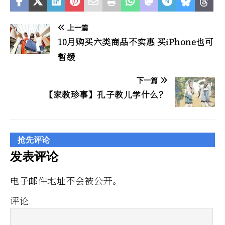
上一篇
10月购买六类商品不实惠 买iPhone也可
暂缓
下一篇
【家教珍事】孔子教儿学什么？
抢先评论
发表评论
电子邮件地址不会被公开。
评论