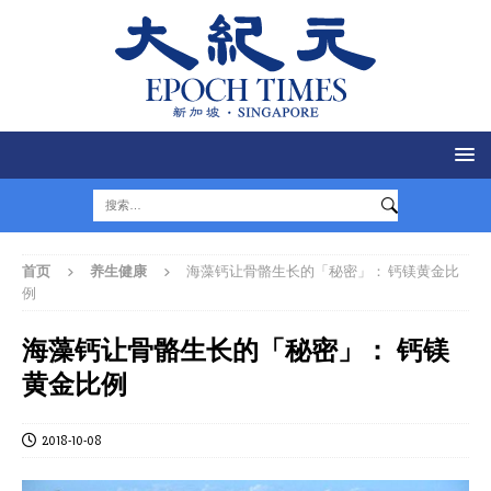
首页
养生健康
海藻钙让骨骼生长的「秘密」： 钙镁黄金比
例
海藻钙让骨骼生长的「秘密」： 钙镁
黄金比例
2018-10-08