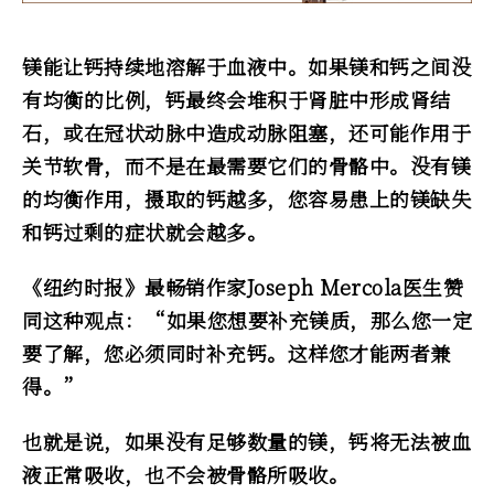
镁能让钙持续地溶解于血液中。如果镁和钙之间没
有均衡的比例，钙最终会堆积于肾脏中形成肾结
石，或在冠状动脉中造成动脉阻塞，还可能作用于
关节软骨，而不是在最需要它们的骨骼中。没有镁
的均衡作用，摄取的钙越多，您容易患上的镁缺失
和钙过剩的症状就会越多。
《纽约时报》最畅销作家Joseph Mercola医生赞
同这种观点：“如果您想要补充镁质，那么您一定
要了解，您必须同时补充钙。这样您才能两者兼
得。”
也就是说，如果没有足够数量的镁，钙将无法被血
液正常吸收，也不会被骨骼所吸收。