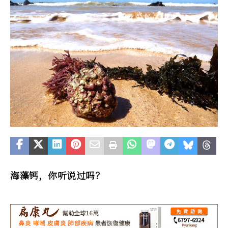
海藻钙，你听说过吗？