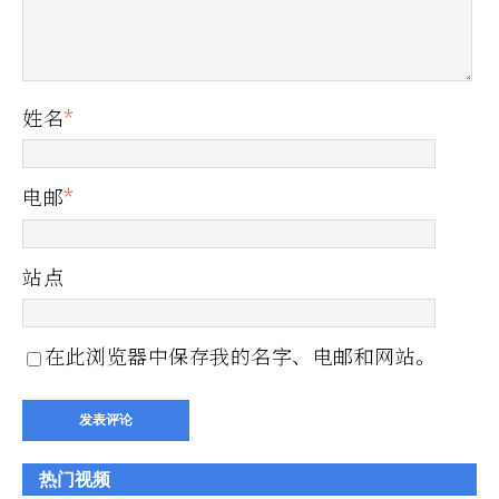
姓名
*
电邮
*
站点
在此浏览器中保存我的名字、电邮和网站。
热门视频