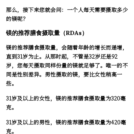
那么，接下来您就会问：一个人每天需要摄取多少
的镁呢？
镁的推荐膳食摄取量（RDAs）
镁的推荐膳食摄取量，会随着年龄的增长而递增，
直到31岁为止。从那时起，不管是32岁还是92
岁，您每天摄取同样份量的镁就足够了。唯一的不
同是性别差异。男性摄取的镁，要比女性稍高一
些。
31岁及以上的女性，镁的推荐膳食摄取量为320毫
克。
31岁及以上的男性，镁的推荐膳食摄取量为420毫
克。