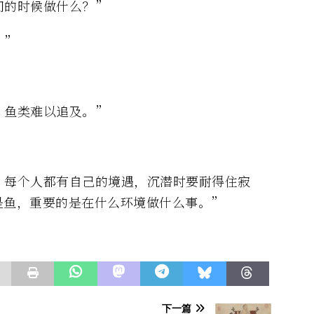
门的时候做什么？”
。”
，鱼类难以追及。”
。每个人都有自己的境遇，沉潜时要耐得住寂
是鱼，重要的是在什么环境做什么事。”
下一篇