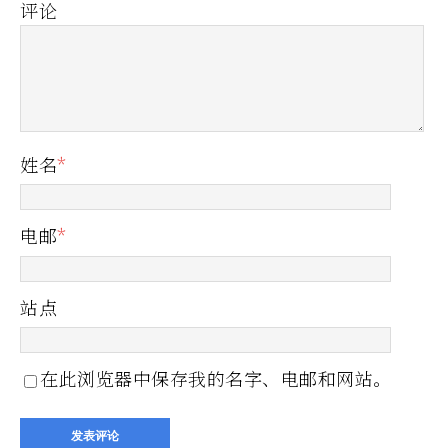
评论
姓名
*
电邮
*
站点
在此浏览器中保存我的名字、电邮和网站。