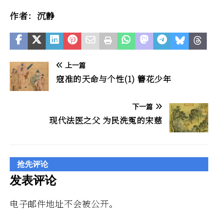
作者：沉静
上一篇
寇准的天命与个性(1) 簪花少年
下一篇
现代法医之父 为民洗冤的宋慈
抢先评论
发表评论
电子邮件地址不会被公开。