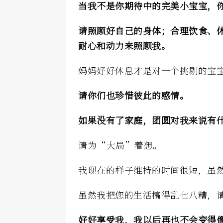
当我不是你期待中的完美小宝宝，
请照顾好自己的身体；合理饮食、
耐心和动力来照顾我。
妈妈好好休息才是对一个挑剔的宝
请你们也珍惜彼此的感情。
如果没有了家庭，团圆对我来说有
请为“大局”着想。
我现在的样子维持的时间很短，虽
虽然我把您的生活搞得乱七八糟，
好好享受我，我以后再也不会变得