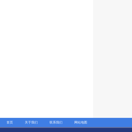
首页
关于我们
联系我们
网站地图