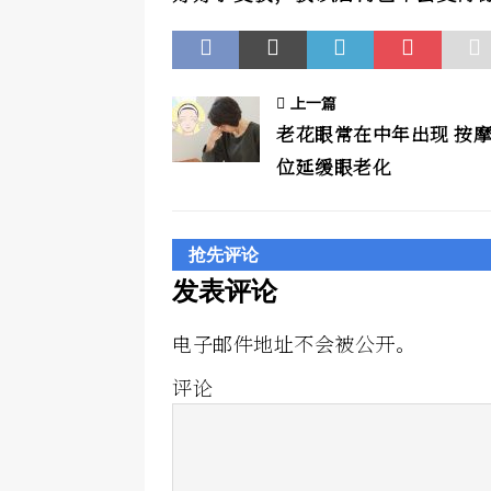
上一篇
老花眼常在中年出现 按摩
位延缓眼老化
抢先评论
发表评论
电子邮件地址不会被公开。
评论