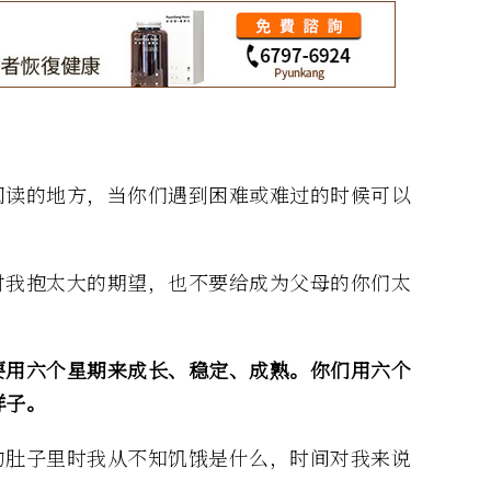
阅读的地方，当你们遇到困难或难过的时候可以
对我抱太大的期望，也不要给成为父母的你们太
要用六个星期来成长、稳定、成熟。你们用六个
样子。
的肚子里时我从不知饥饿是什么，时间对我来说