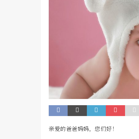
亲爱的爸爸妈妈，您们好！