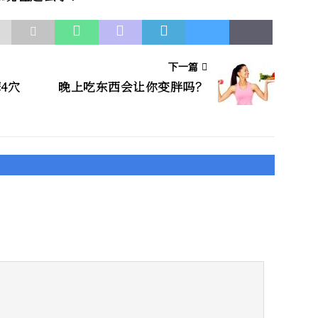
下一篇
4穴
晚上吃东西会让你变胖吗？