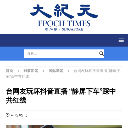
首页
时事新闻
国际新闻
台网友玩坏抖音直播 “静屏下
车”踩中共红线
台网友玩坏抖音直播 “静屏下车”踩中
共红线
2025-09-13