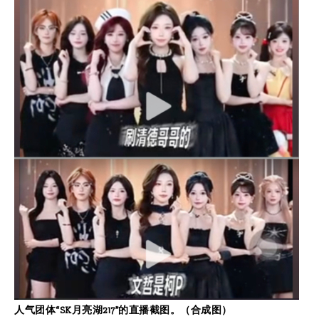
人气团体“SK月亮湖217”的直播截图。（合成图）