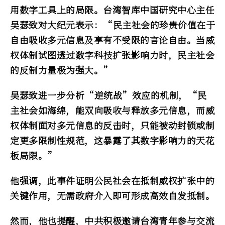
用数字工具上的局限。台湾智库中国研究中心主任
吴瑟致对大纪元表示：“民主社会的珍贵价值在于
自由吸收多元信息及享有不受限的言论自由。当威
权体制试图透过数字科技扩张影响力时，民主社会
的反制力量极为强大。”
吴瑟致进一步分析“逆统战”效应的机制，“民
主社会如海绵，能双向吸收与释放多元信息，而威
权体制面对多元信息的反击时，只能被动封锁或制
定更多限制性规范，这暴露了其数字影响力的天花
板局限。”
他强调，此事件证明公民社会在抵制威权扩张中的
关键作用，无需政府介入即可形成高效自发抵制。
然而，他也提醒，中共积极邀请台湾青年参与交流