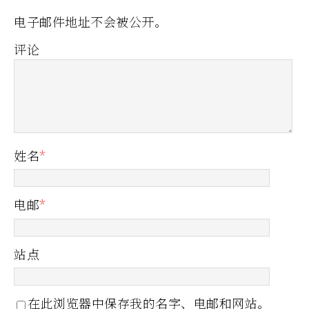
电子邮件地址不会被公开。
评论
姓名
*
电邮
*
站点
在此浏览器中保存我的名字、电邮和网站。