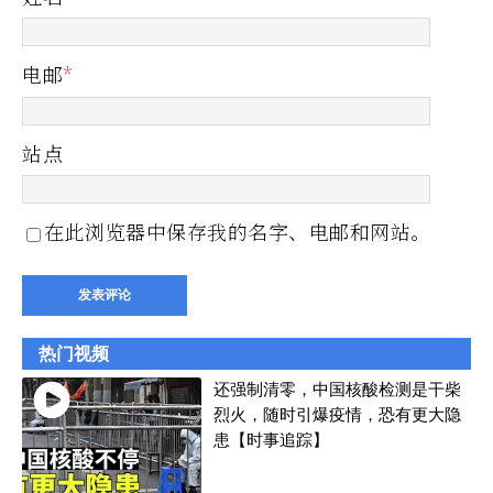
电邮
*
站点
在此浏览器中保存我的名字、电邮和网站。
热门视频
还强制清零，中国核酸检测是干柴
烈火，随时引爆疫情，恐有更大隐
患【时事追踪】