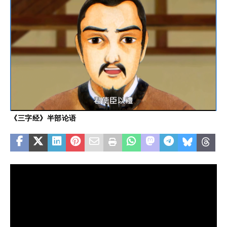
《三字经》半部论语