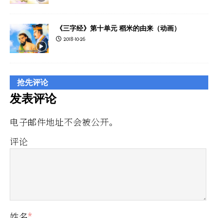
《三字经》第十单元 稻米的由来（动画）
2018-10-26
抢先评论
发表评论
电子邮件地址不会被公开。
评论
姓名
*