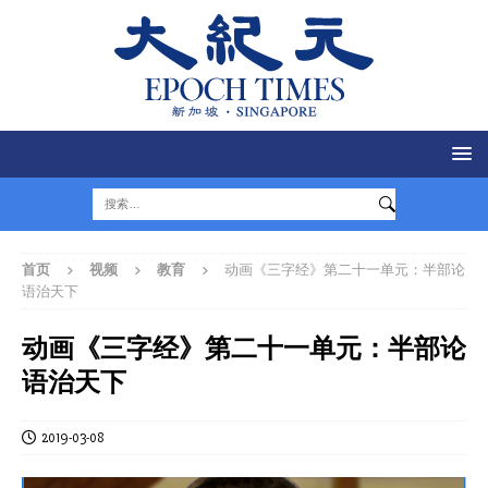
首页
视频
教育
动画《三字经》第二十一单元：半部论
语治天下
动画《三字经》第二十一单元：半部论
语治天下
2019-03-08