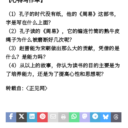
（1）孔子的时代没有纸，他的《周易》这部书，
字是写在什么上面？
（2）孔子读的《周易》，它的编连竹简的熟牛皮
绳子为什么被磨断好几次呢？
（3）赵普能为宋朝做出那么大的贡献，凭借的是
什么？是能力吗？
（4）从以上的故事，你认为读书的目的主要是为
了培养能力，还是为了提高心性和思想呢？
转载自:〈正见网〉