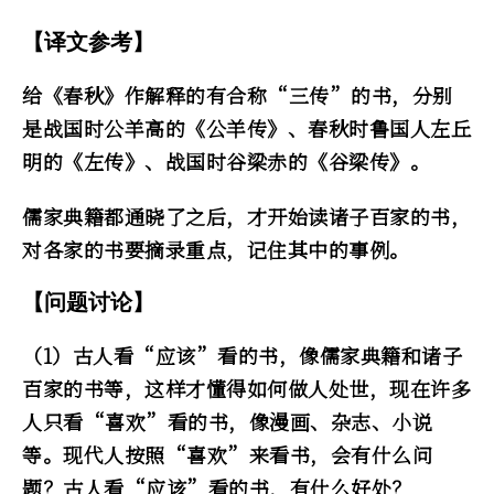
【译文参考】
给《春秋》作解释的有合称“三传”的书，分别
是战国时公羊高的《公羊传》、春秋时鲁国人左丘
明的《左传》、战国时谷梁赤的《谷梁传》。
儒家典籍都通晓了之后，才开始读诸子百家的书，
对各家的书要摘录重点，记住其中的事例。
【问题讨论】
（1）古人看“应该”看的书，像儒家典籍和诸子
百家的书等，这样才懂得如何做人处世，现在许多
人只看“喜欢”看的书，像漫画、杂志、小说
等。现代人按照“喜欢”来看书，会有什么问
题？古人看“应该”看的书，有什么好处？