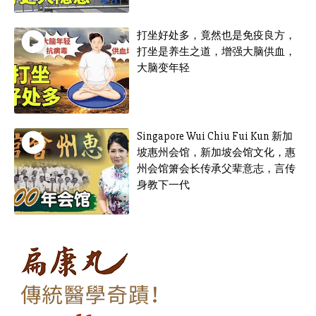
打坐好处多，竟然也是免疫良方，
打坐是养生之道，增强大脑供血，
大脑变年轻
Singapore Wui Chiu Fui Kun 新加
坡惠州会馆，新加坡会馆文化，惠
州会馆箫会长传承父辈意志，言传
身教下一代