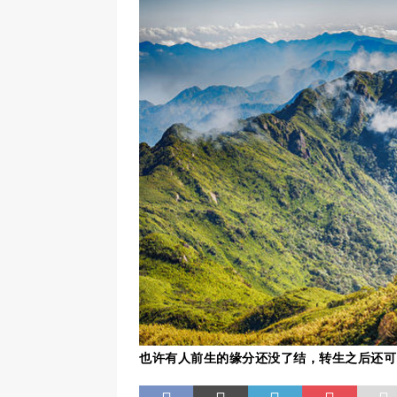
也许有人前生的缘分还没了结，转生之后还可以与前世