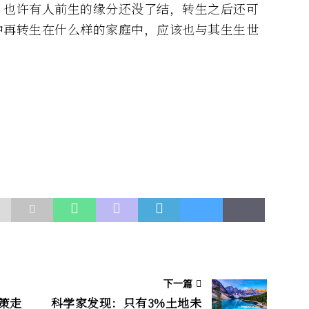
，也许有人前生的缘分还没了结，转生之后还可
中再转生在什么样的家庭中，应该也与其生生世
下一篇
策走
科学家发现：只有3%土地未