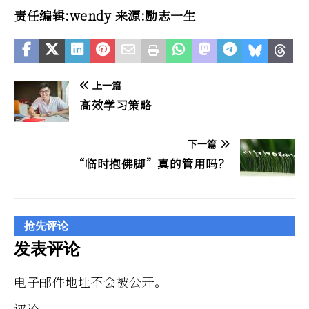
责任编辑:wendy 来源:励志一生
上一篇
高效学习策略
下一篇
“临时抱佛脚”真的管用吗？
抢先评论
发表评论
电子邮件地址不会被公开。