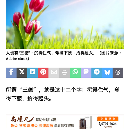
人贵有“三德”：沉得住气，弯得下腰，抬得起头。（图片来源：
Adobe stock)
所谓“三德”，就是这十二个字：沉得住气，弯
得下腰，抬得起头。