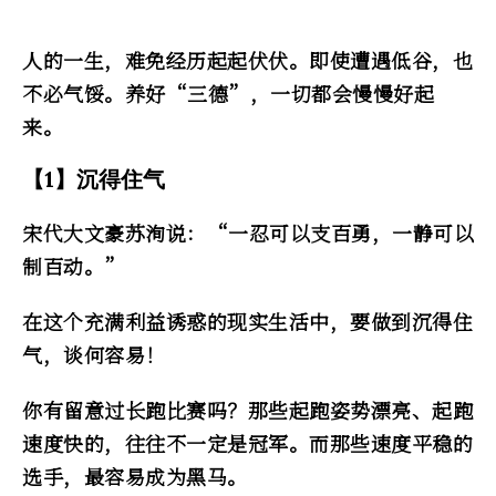
人的一生，难免经历起起伏伏。即使遭遇低谷，也
不必气馁。养好“三德”，一切都会慢慢好起
来。
【1】沉得住气
宋代大文豪苏洵说：“一忍可以支百勇，一静可以
制百动。”
在这个充满利益诱惑的现实生活中，要做到沉得住
气，谈何容易！
你有留意过长跑比赛吗？那些起跑姿势漂亮、起跑
速度快的，往往不一定是冠军。而那些速度平稳的
选手，最容易成为黑马。