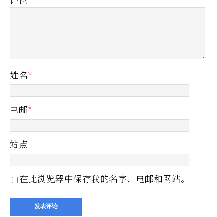
评论
姓名
*
电邮
*
站点
在此浏览器中保存我的名字、电邮和网站。