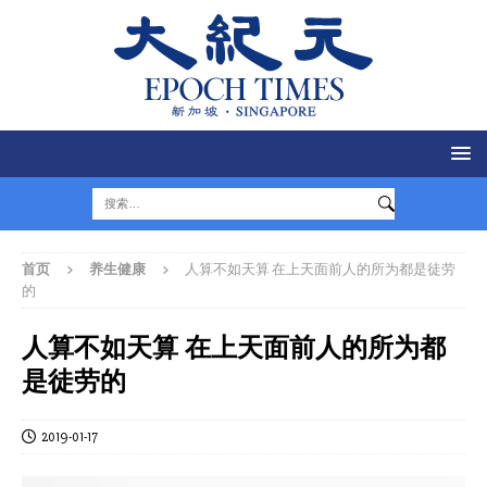
首页
养生健康
人算不如天算 在上天面前人的所为都是徒劳
的
人算不如天算 在上天面前人的所为都
是徒劳的
2019-01-17