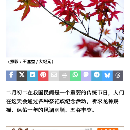
（摄影：王嘉益 / 大纪元）
二月初二在我国民间是一个重要的传统节日，人们
在这天会通过各种祭祀或纪念活动，祈求龙神赐
福、保佑一年的风调雨顺、五谷丰登。