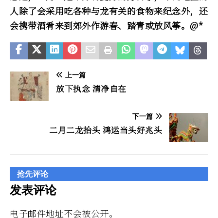
人除了会采用吃各种与龙有关的食物来纪念外，还
会携带酒肴来到郊外作游春、踏青或放风筝。@*
上一篇
放下执念 清净自在
下一篇
二月二龙抬头 鸿运当头好兆头
抢先评论
发表评论
电子邮件地址不会被公开。