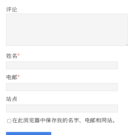
评论
姓名
*
电邮
*
站点
在此浏览器中保存我的名字、电邮和网站。