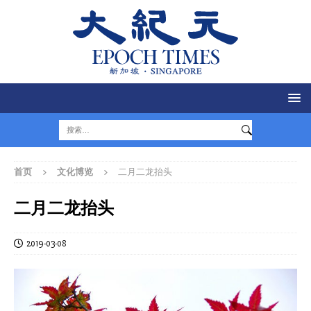
首页
文化博览
二月二龙抬头
二月二龙抬头
2019-03-08