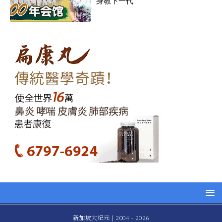
身教下一代
新加坡大纪元 | 2004 - 2026