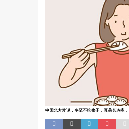
中国北方常说，冬至不吃饺子，耳朵长冻疮，为什么