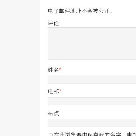
电子邮件地址不会被公开。
评论
姓名
*
电邮
*
站点
在此浏览器中保存我的名字、电