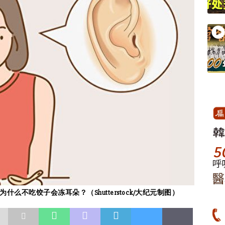
不吃饺子会冻耳朵？（Shutterstock/大纪元制图）