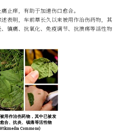
止痛止痒，有助于加速伤口愈合。
综述表明，车前草长久以来被用作治伤药物，其
炎、镇痛、抗氧化、免疫调节、抗溃疡等活性物
被用作治伤药物，其中已被发
愈合、抗炎、镇痛等活性物
Wikimedia Commons)