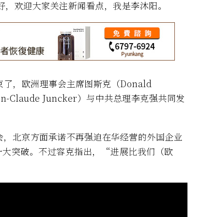
大家好，欢迎大家关注新闻看点，我是李沐阳。
了，欧洲理事会主席图斯克（Donald
-Claude Juncker）与中共总理李克强共同发
会，北京方面承诺不再强迫在华经营的外国企业
一大突破。不过容克指出，“进展比我们（欧