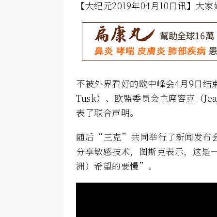
【大纪元2019年04月10日讯】
不被外界看好的欧中峰会4月9日结束
Tusk）、欧盟委员会主席容克（Jean
表了联合声明。
随后“三克”共同举行了新闻发布
分享敏感技术，图斯克表示，这是
洲）希望的要慢”。