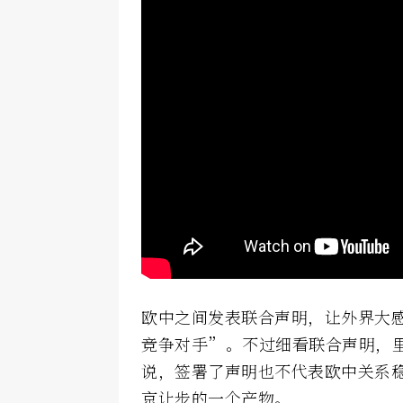
欧中之间发表联合声明，让外界大
竞争对手”。不过细看联合声明，
说，签署了声明也不代表欧中关系
京让步的一个产物。