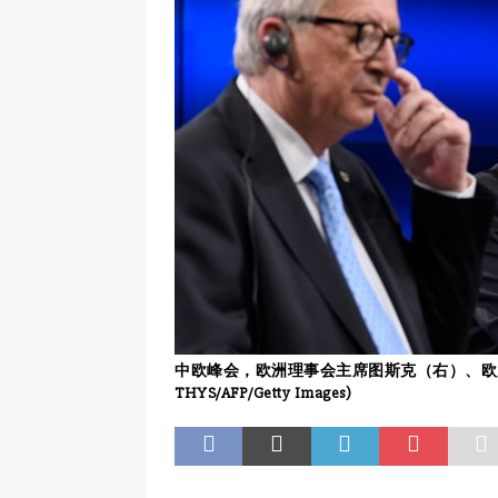
中欧峰会，欧洲理事会主席图斯克（右）、欧
THYS/AFP/Getty Images)