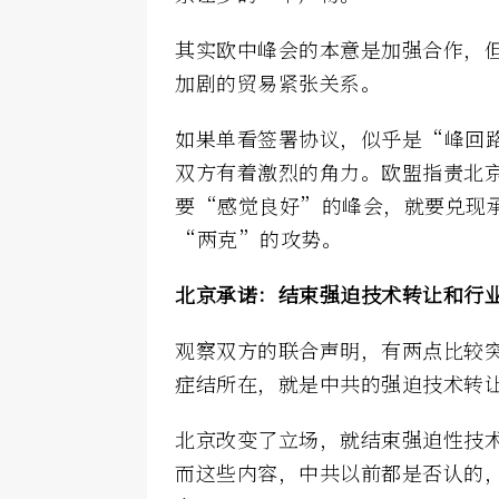
其实欧中峰会的本意是加强合作，
加剧的贸易紧张关系。
如果单看签署协议，似乎是“峰回
双方有着激烈的角力。欧盟指责北
要“感觉良好”的峰会，就要兑现
“两克”的攻势。
北京承诺：结束强迫技术转让和行
观察双方的联合声明，有两点比较
症结所在，就是中共的强迫技术转
北京改变了立场，就结束强迫性技
而这些内容，中共以前都是否认的