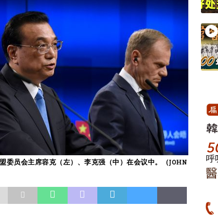
盟委员会主席容克（左）、李克强（中）在会议中。（JOHN