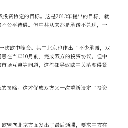
成投资协定的目标。这是2013年提出的目标，就
的不公平待遇。但中共从来都是承诺不兑现，一
了一次欧中峰会。其中北京也作出了不少承诺，双
意在当年10月前，完成双方的投资协议。但中
和市场互惠等问题，这些都导致欧中关系变得紧
压的策略。这才促成双方又一次重新设定了投资
。
，欧盟向北京方面发出了最后通牒，要求中方在