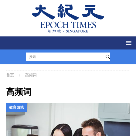
首页
高频词
高频词
教育园地