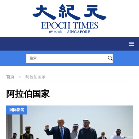
首页
阿拉伯国家
阿拉伯国家
国际新闻