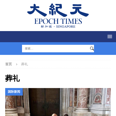
首页
葬礼
葬礼
国际新闻