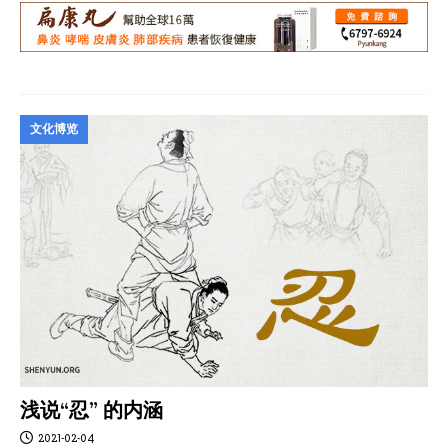
文化博览
浅说“忍” 的内涵
2021-02-04