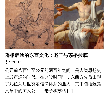
遥相辉映的东西文化：老子与苏格拉底
2021-04-01
公元前八百年至公元前两百年之间，是人类思想史
上最辉煌的时代。在这段时间里，东西方先后出现
了几位为后世奠定信仰体系的圣人，其中包括这篇
文章中的主人公——老子和苏格
[…]