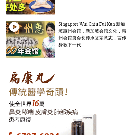
Singapore Wui Chiu Fui Kun 新加
坡惠州会馆，新加坡会馆文化，惠
州会馆箫会长传承父辈意志，言传
身教下一代