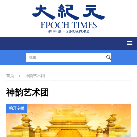
首页
神韵艺术团
神韵艺术团
昀开专栏